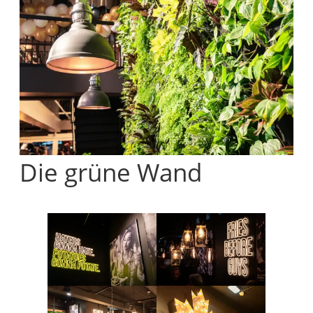
Die grüne Wand