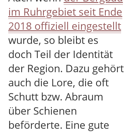
im Ruhrgebiet seit Ende
2018 offiziell eingestellt
wurde, so bleibt es
doch Teil der Identität
der Region. Dazu gehört
auch die Lore, die oft
Schutt bzw. Abraum
über Schienen
beförderte. Eine gute