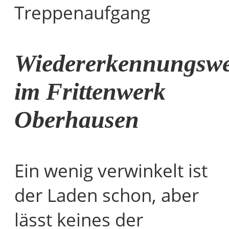
Treppenaufgang
Wiedererkennungswe
im Frittenwerk
Oberhausen
Ein wenig verwinkelt ist
der Laden schon, aber
lässt keines der