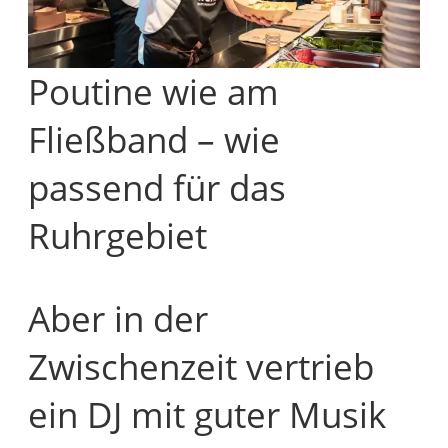
Poutine wie am
Fließband – wie
passend für das
Ruhrgebiet
Aber in der
Zwischenzeit vertrieb
ein DJ mit guter Musik