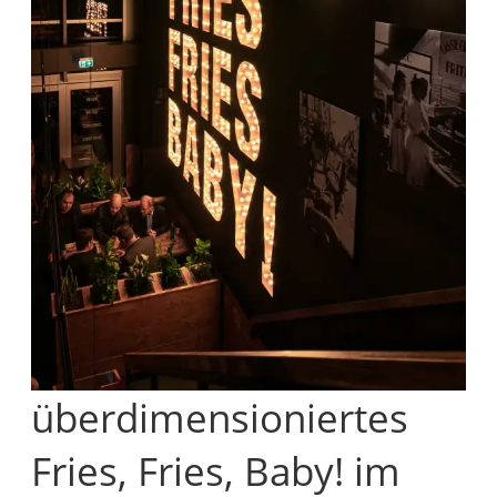
überdimensioniertes
Fries, Fries, Baby! im