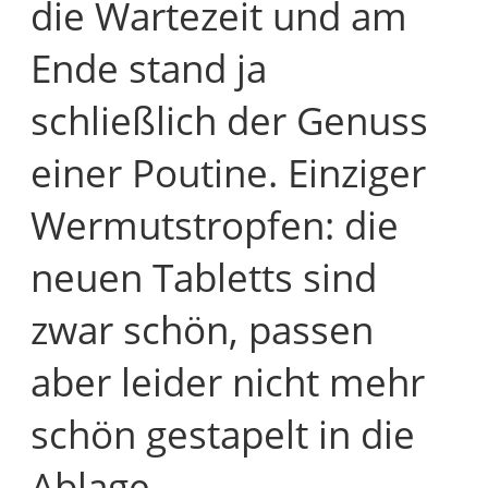
die Wartezeit und am
Ende stand ja
schließlich der Genuss
einer Poutine. Einziger
Wermutstropfen: die
neuen Tabletts sind
zwar schön, passen
aber leider nicht mehr
schön gestapelt in die
Ablage.