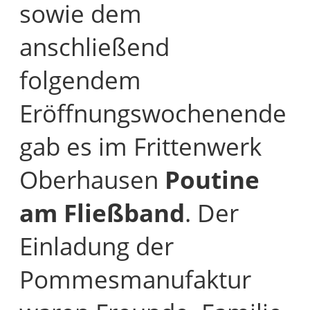
sowie dem
anschließend
folgendem
Eröffnungswochenende
gab es im Frittenwerk
Oberhausen
Poutine
am Fließband
. Der
Einladung der
Pommesmanufaktur