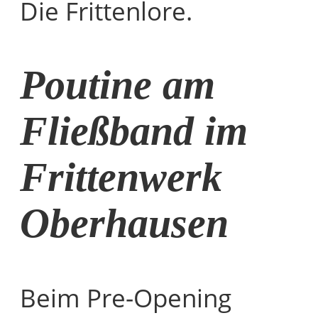
Die Frittenlore.
Poutine am
Fließband im
Frittenwerk
Oberhausen
Beim Pre-Opening