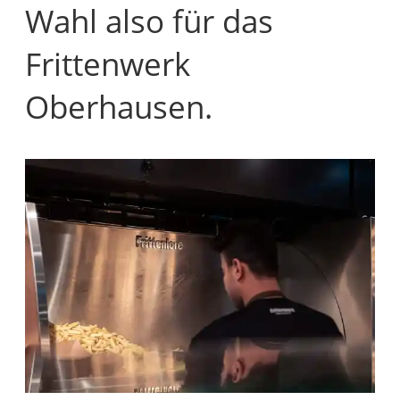
Wahl also für das
Frittenwerk
Oberhausen.