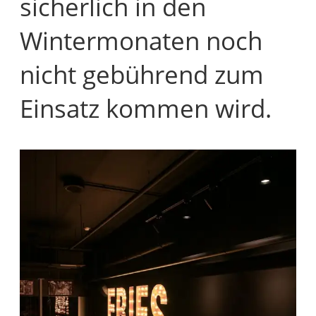
sicherlich in den
Wintermonaten noch
nicht gebührend zum
Einsatz kommen wird.