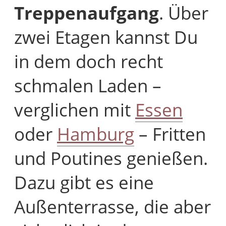
Treppenaufgang
. Über
zwei Etagen kannst Du
in dem doch recht
schmalen Laden –
verglichen mit
Essen
oder
Hamburg
– Fritten
und Poutines genießen.
Dazu gibt es eine
Außenterrasse, die aber