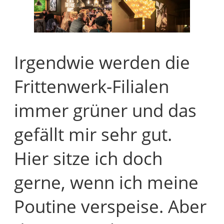
Irgendwie werden die
Frittenwerk-Filialen
immer grüner und das
gefällt mir sehr gut.
Hier sitze ich doch
gerne, wenn ich meine
Poutine verspeise. Aber