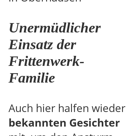
Unermüdlicher
Einsatz der
Frittenwerk-
Familie
Auch hier halfen wieder
bekannten Gesichter