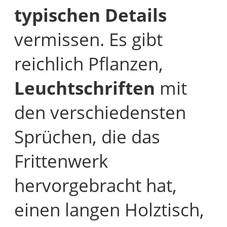
typischen Details
vermissen. Es gibt
reichlich Pflanzen,
Leuchtschriften
mit
den verschiedensten
Sprüchen, die das
Frittenwerk
hervorgebracht hat,
einen langen Holztisch,