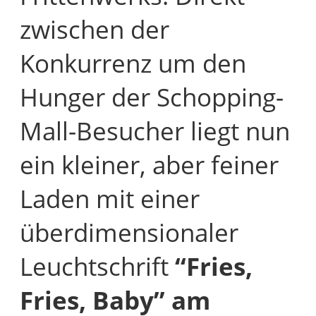
zwischen der
Konkurrenz um den
Hunger der Schopping-
Mall-Besucher liegt nun
ein kleiner, aber feiner
Laden mit einer
überdimensionaler
Leuchtschrift
“Fries,
Fries, Baby” am