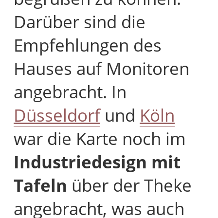
Darüber sind die
Empfehlungen des
Hauses auf Monitoren
angebracht. In
Düsseldorf
und
Köln
war die Karte noch im
Industriedesign mit
Tafeln
über der Theke
angebracht, was auch