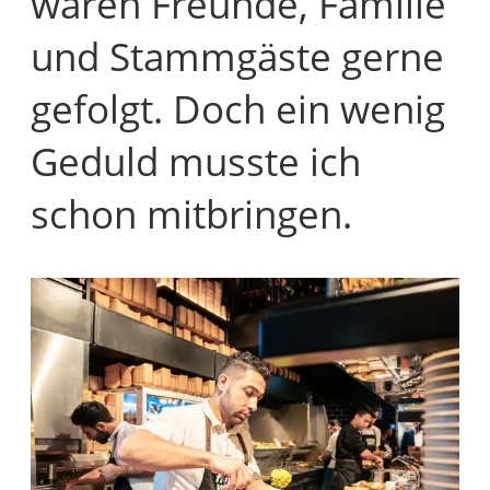
waren Freunde, Familie
und Stammgäste gerne
gefolgt. Doch ein wenig
Geduld musste ich
schon mitbringen.