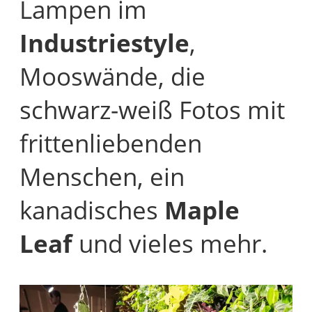
Lampen im
Industriestyle
,
Mooswände, die
schwarz-weiß Fotos mit
frittenliebenden
Menschen, ein
kanadisches
Maple
Leaf
und vieles mehr.