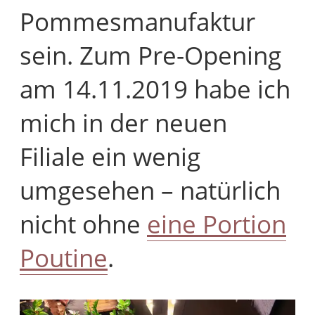
Pommesmanufaktur
sein. Zum Pre-Opening
am 14.11.2019 habe ich
mich in der neuen
Filiale ein wenig
umgesehen – natürlich
nicht ohne
eine Portion
Poutine
.