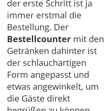
der erste Schritt ist ja
immer erstmal die
Bestellung. Der
Bestellcounter
mit den
Getränken dahinter ist
der schlauchartigen
Form angepasst und
etwas angewinkelt, um
die Gäste direkt
begrüßen zu können.