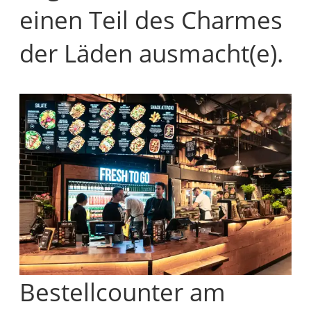
einen Teil des Charmes
der Läden ausmacht(e).
Bestellcounter am