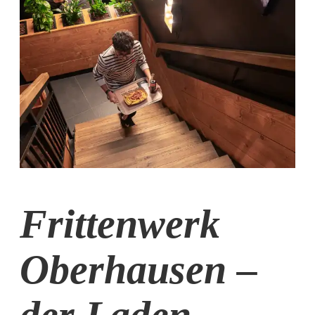
Frittenwerk
Oberhausen –