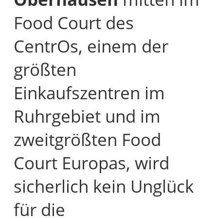
Food Court des
CentrOs, einem der
größten
Einkaufszentren im
Ruhrgebiet und im
zweitgrößten Food
Court Europas, wird
sicherlich kein Unglück
für die