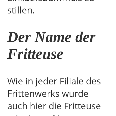
stillen.
Der Name der
Fritteuse
Wie in jeder Filiale des
Frittenwerks wurde
auch hier die Fritteuse