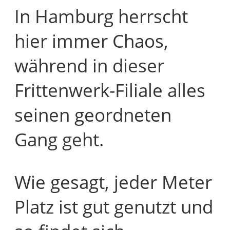
In Hamburg herrscht
hier immer Chaos,
während in dieser
Frittenwerk-Filiale alles
seinen geordneten
Gang geht.
Wie gesagt, jeder Meter
Platz ist gut genutzt und