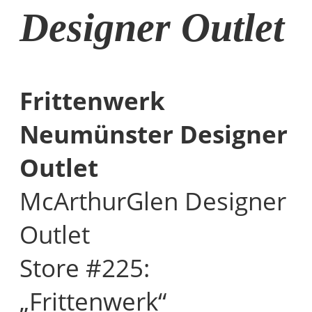
Designer Outlet
Frittenwerk
Neumünster Designer
Outlet
McArthurGlen Designer
Outlet
Store #225:
„Frittenwerk“