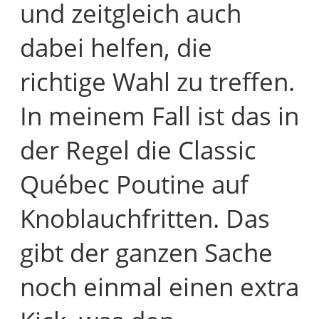
und zeitgleich auch
dabei helfen, die
richtige Wahl zu treffen.
In meinem Fall ist das in
der Regel die Classic
Québec Poutine auf
Knoblauchfritten. Das
gibt der ganzen Sache
noch einmal einen extra