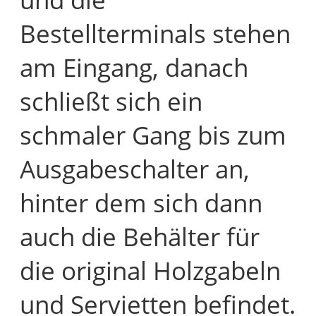
Bestellterminals stehen
am Eingang, danach
schließt sich ein
schmaler Gang bis zum
Ausgabeschalter an,
hinter dem sich dann
auch die Behälter für
die original Holzgabeln
und Servietten befindet.