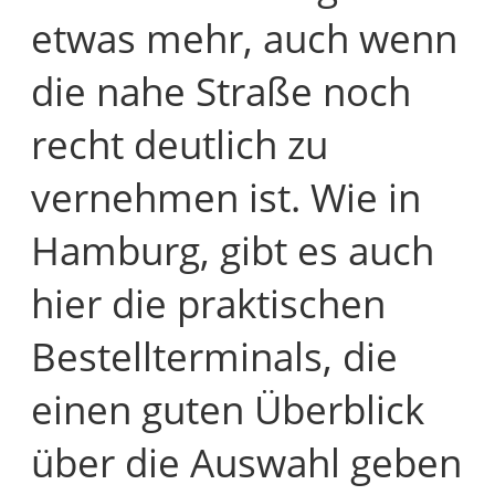
etwas mehr, auch wenn
die nahe Straße noch
recht deutlich zu
vernehmen ist. Wie in
Hamburg, gibt es auch
hier die praktischen
Bestellterminals, die
einen guten Überblick
über die Auswahl geben