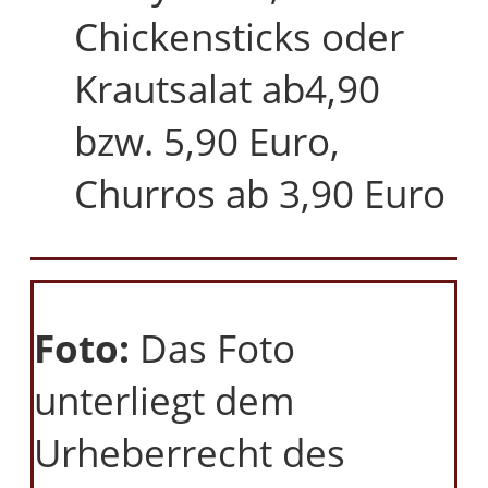
Chickensticks oder
Krautsalat ab4,90
bzw. 5,90 Euro,
Churros ab 3,90 Euro
Foto:
Das Foto
unterliegt dem
Urheberrecht des