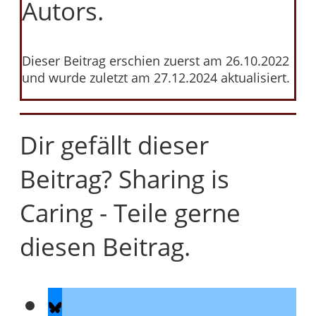
Autors.
Dieser Beitrag erschien zuerst am 26.10.2022
und wurde zuletzt am 27.12.2024 aktualisiert.
Dir gefällt dieser
Beitrag? Sharing is
Caring - Teile gerne
diesen Beitrag.