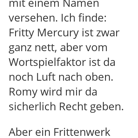
mit einem Namen
versehen. Ich finde:
Fritty Mercury ist zwar
ganz nett, aber vom
Wortspielfaktor ist da
noch Luft nach oben.
Romy wird mir da
sicherlich Recht geben.
Aber ein Frittenwerk