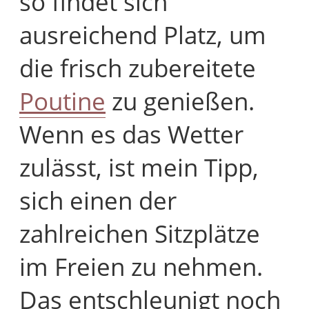
so findet sich
ausreichend Platz, um
die frisch zubereitete
Poutine
zu genießen.
Wenn es das Wetter
zulässt, ist mein Tipp,
sich einen der
zahlreichen Sitzplätze
im Freien zu nehmen.
Das entschleunigt noch