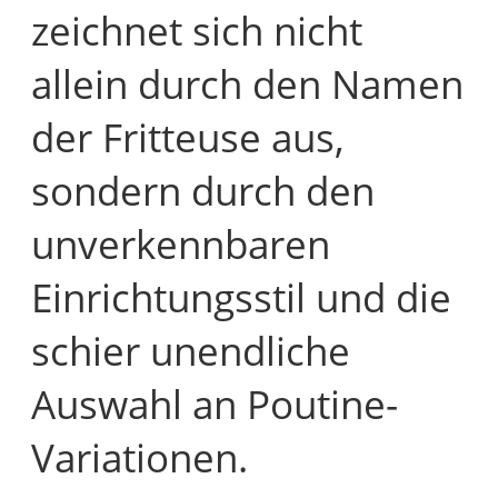
zeichnet sich nicht
allein durch den Namen
der Fritteuse aus,
sondern durch den
unverkennbaren
Einrichtungsstil und die
schier unendliche
Auswahl an Poutine-
Variationen.