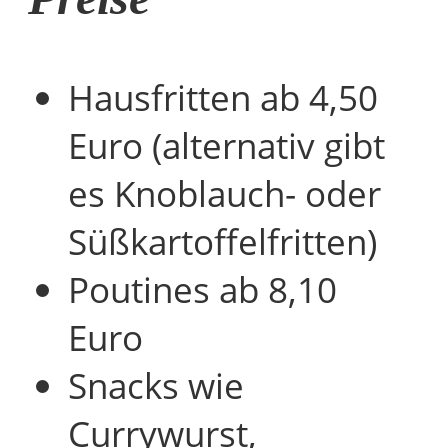
Hausfritten ab 4,50
Euro (alternativ gibt
es Knoblauch- oder
Süßkartoffelfritten)
Poutines ab 8,10
Euro
Snacks wie
Currywurst,