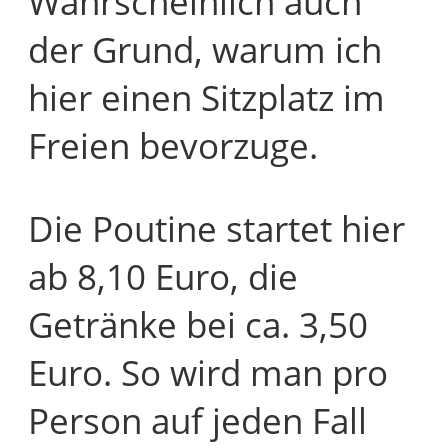
Wahrscheinlich auch
der Grund, warum ich
hier einen Sitzplatz im
Freien bevorzuge.
Die Poutine startet hier
ab 8,10 Euro, die
Getränke bei ca. 3,50
Euro. So wird man pro
Person auf jeden Fall