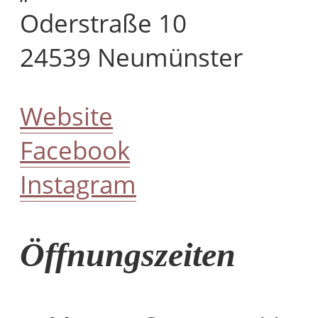
Oderstraße 10
24539 Neumünster
Website
Facebook
Instagram
Öffnungszeiten