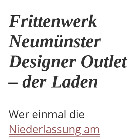
Frittenwerk
Neumünster
Designer Outlet
– der Laden
Wer einmal die
Niederlassung am