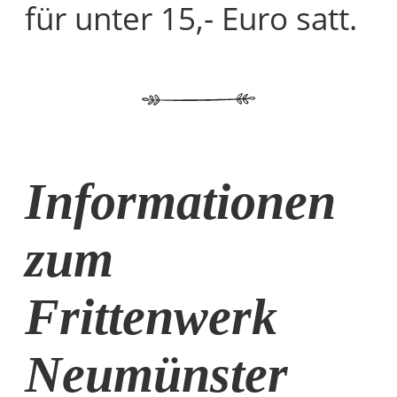
für unter 15,- Euro satt.
Informationen
zum
Frittenwerk
Neumünster