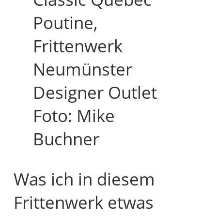
Poutine,
Frittenwerk
Neumünster
Designer Outlet
Foto: Mike
Buchner
Was ich in diesem
Frittenwerk etwas