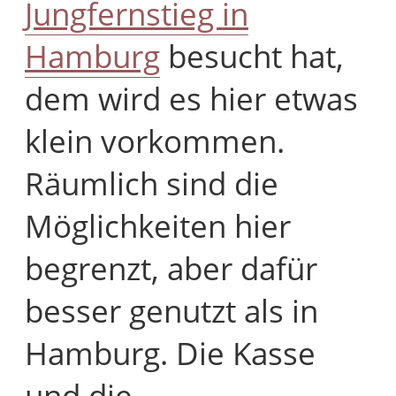
Jungfernstieg in
Hamburg
besucht hat,
dem wird es hier etwas
klein vorkommen.
Räumlich sind die
Möglichkeiten hier
begrenzt, aber dafür
besser genutzt als in
Hamburg. Die Kasse
und die