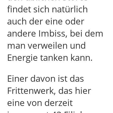
findet sich natürlich
auch der eine oder
andere Imbiss, bei dem
man verweilen und
Energie tanken kann.
Einer davon ist das
Frittenwerk, das hier
eine von derzeit