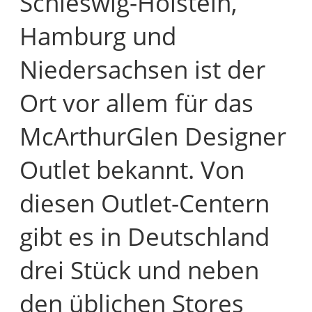
Schleswig-Holstein,
Hamburg und
Niedersachsen ist der
Ort vor allem für das
McArthurGlen Designer
Outlet bekannt. Von
diesen Outlet-Centern
gibt es in Deutschland
drei Stück und neben
den üblichen Stores