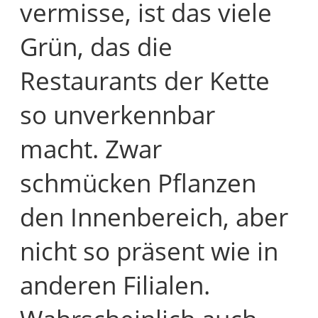
vermisse, ist das viele
Grün, das die
Restaurants der Kette
so unverkennbar
macht. Zwar
schmücken Pflanzen
den Innenbereich, aber
nicht so präsent wie in
anderen Filialen.