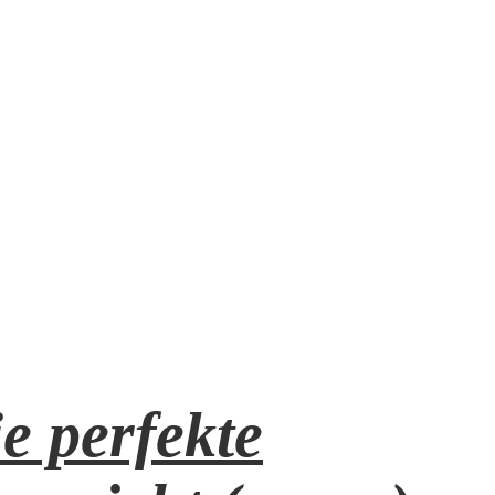
e perfekte