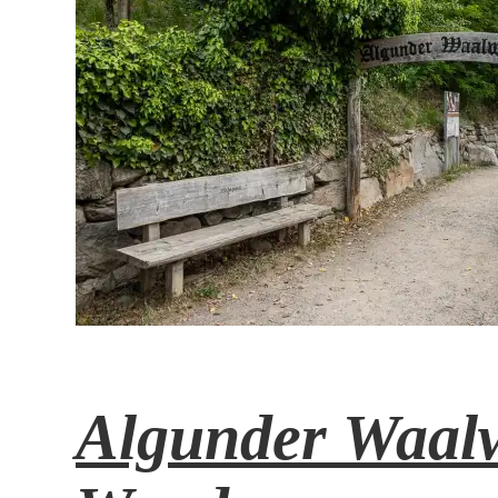
Algunder Waalwe