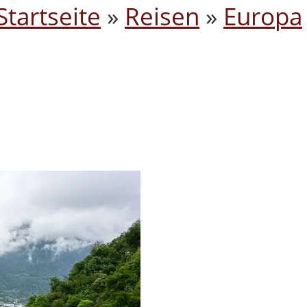
Startseite
»
Reisen
»
Europa