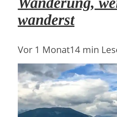
Wanderung, wen
wanderst
Vor 1 Monat
14 min Les