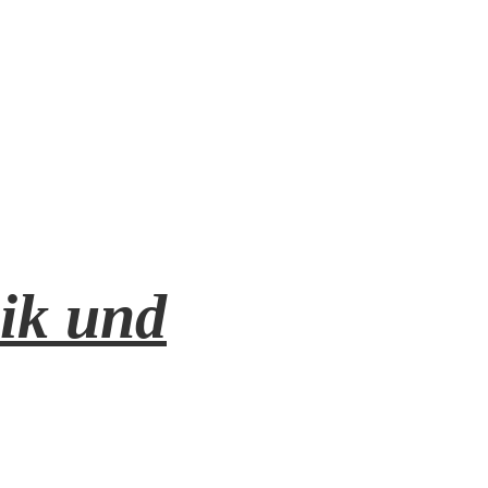
ik und