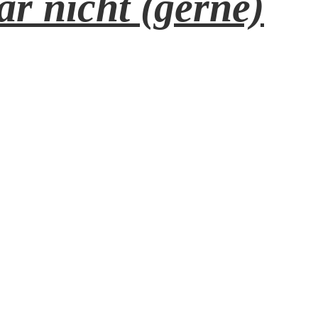
r nicht (gerne)