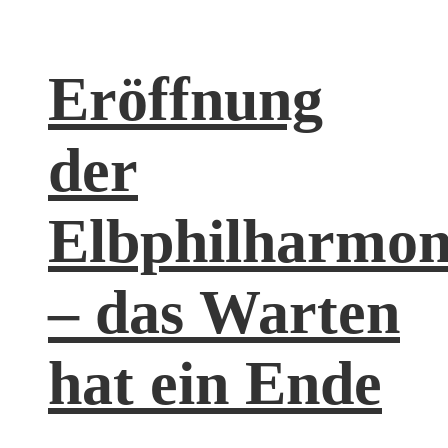
Eröffnung
der
Elbphilharmon
– das Warten
hat ein Ende