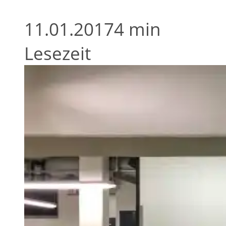
11.01.2017
4 min
Lesezeit