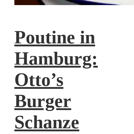
Poutine in
Hamburg:
Otto’s
Burger
Schanze