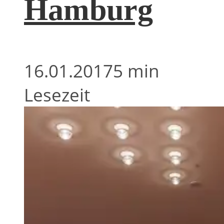
Hamburg
16.01.2017
5 min
Lesezeit