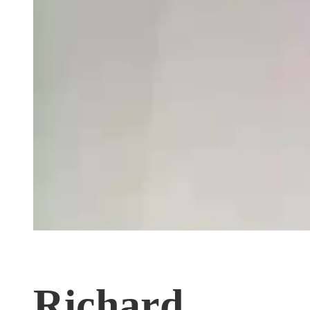
Richard