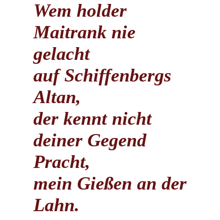
Wem holder
Maitrank nie
gelacht
auf Schiffenbergs
Altan,
der kennt nicht
deiner Gegend
Pracht,
mein Gießen an der
Lahn.