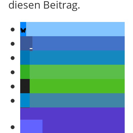
diesen Beitrag.