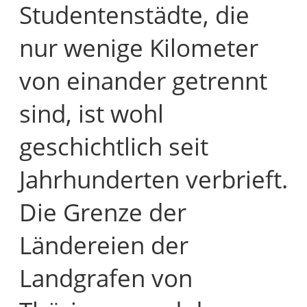
Studentenstädte, die
nur wenige Kilometer
von einander getrennt
sind, ist wohl
geschichtlich seit
Jahrhunderten verbrieft.
Die Grenze der
Ländereien der
Landgrafen von