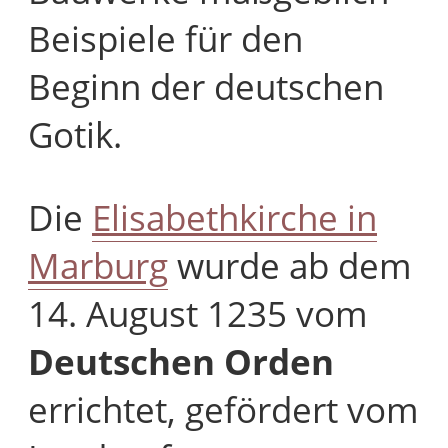
Beispiele für den
Beginn der deutschen
Gotik.
Die
Elisabethkirche in
Marburg
wurde ab dem
14. August 1235 vom
Deutschen Orden
errichtet, gefördert vom