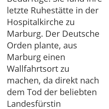
letzte Ruhestätte in der
Hospitalkirche zu
Marburg. Der Deutsche
Orden plante, aus
Marburg einen
Wallfahrtsort zu
machen, da direkt nach
dem Tod der beliebten
Landesfürstin