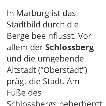
In Marburg ist das
Stadtbild durch die
Berge beeinflusst. Vor
allem der
Schlossberg
und die umgebende
Altstadt (“Oberstadt”)
prägt die Stadt. Am
Fuße des
Schlossbergs beherbergt