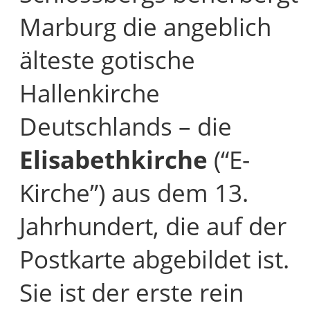
Marburg die angeblich
älteste gotische
Hallenkirche
Deutschlands – die
Elisabethkirche
(“E-
Kirche”) aus dem 13.
Jahrhundert, die auf der
Postkarte abgebildet ist.
Sie ist der erste rein