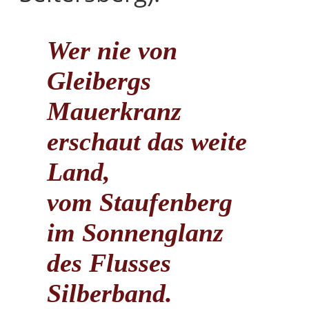
Wer nie von
Gleibergs
Mauerkranz
erschaut das weite
Land,
vom Staufenberg
im Sonnenglanz
des Flusses
Silberband.