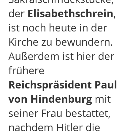
der
Elisabethschrein
,
ist noch heute in der
Kirche zu bewundern.
Außerdem ist hier der
frühere
Reichspräsident Paul
von Hindenburg
mit
seiner Frau bestattet,
nachdem Hitler die