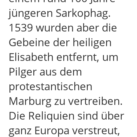
jüngeren Sarkophag.
1539 wurden aber die
Gebeine der heiligen
Elisabeth entfernt, um
Pilger aus dem
protestantischen
Marburg zu vertreiben.
Die Reliquien sind über
ganz Europa verstreut,