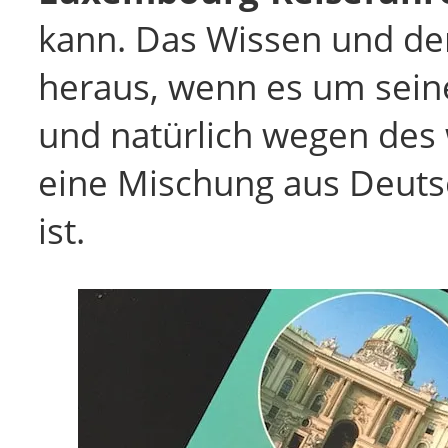
kann. Das Wissen und der
heraus, wenn es um seine
und natürlich wegen des 
eine Mischung aus Deuts
ist.