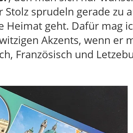
 Stolz sprudeln gerade zu 
 Heimat geht. Dafür mag ic
witzigen Akzents, wenn er 
ch, Französisch und Letzebu