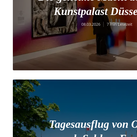
Kunstpalast Düsse
08.03.2026
7 min Lesezeit
Tagesausflug von 