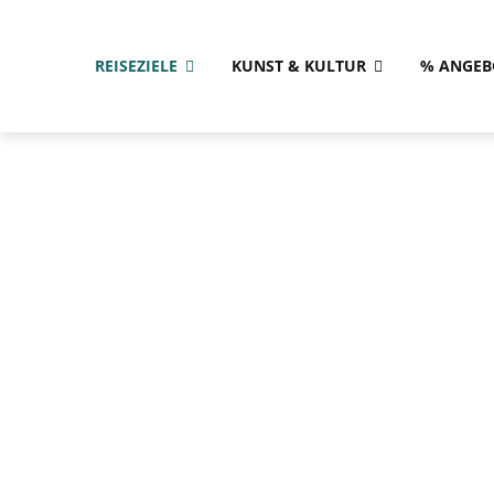
REISEZIELE
KUNST & KULTUR
% ANGEB