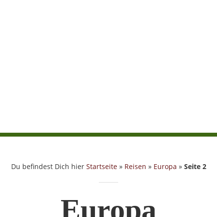
Du befindest Dich hier
Startseite
»
Reisen
»
Europa
»
Seite 2
Europa