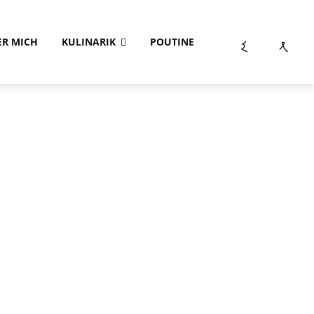
ER MICH
KULINARIK
POUTINE