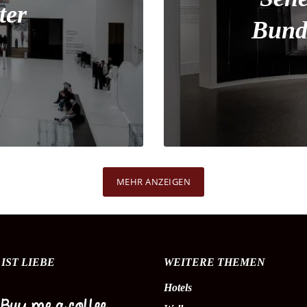
ter
Bund
MEHR ANZEIGEN
IST LIEBE
WEITERE THEMEN
Hotels