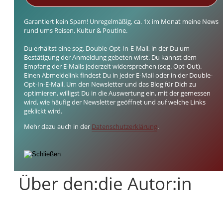
Garantiert kein Spam! Unregelmäßig, ca. 1x im Monat meine News
rund ums Reisen, Kultur & Poutine.
Du erhältst eine sog. Double-Opt-In-E-Mail, in der Du um
Bestätigung der Anmeldung gebeten wirst. Du kannst dem
Empfang der E-Mails jederzeit widersprechen (sog. Opt-Out).
Einen Abmeldelink findest Du in jeder E-Mail oder in der Double-
Opt-In-E-Mail. Um den Newsletter und das Blog für Dich zu
optimieren, willigst Du in die Auswertung ein, mit der gemessen
wird, wie häufig der Newsletter geöffnet und auf welche Links
geklickt wird.
Mehr dazu auch in der
Datenschutzerklärung
.
Über den:die Autor:in