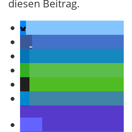
diesen Beitrag.