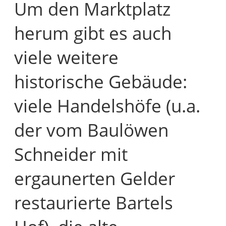
Um den Marktplatz
herum gibt es auch
viele weitere
historische Gebäude:
viele Handelshöfe (u.a.
der vom Baulöwen
Schneider mit
ergaunerten Gelder
restaurierte Bartels