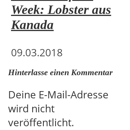
Week: Lobster aus
Kanada
09.03.2018
Hinterlasse einen Kommentar
Deine E-Mail-Adresse
wird nicht
veröffentlicht.