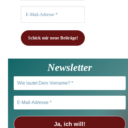
Newsletter