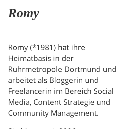
Romy
Romy (*1981) hat ihre
Heimatbasis in der
Ruhrmetropole Dortmund und
arbeitet als Bloggerin und
Freelancerin im Bereich Social
Media, Content Strategie und
Community Management.