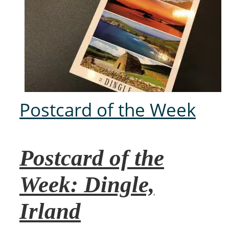
Postcard of the Week
Postcard of the
Week: Dingle,
Irland