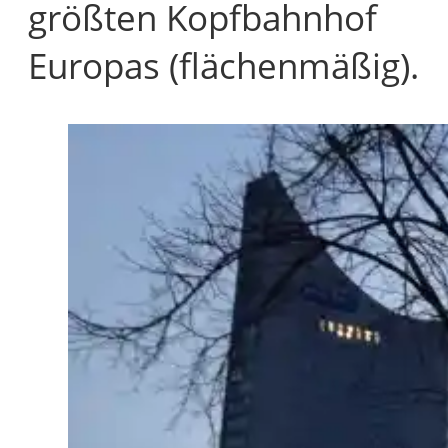
größten Kopfbahnhof
Europas (flächenmäßig).