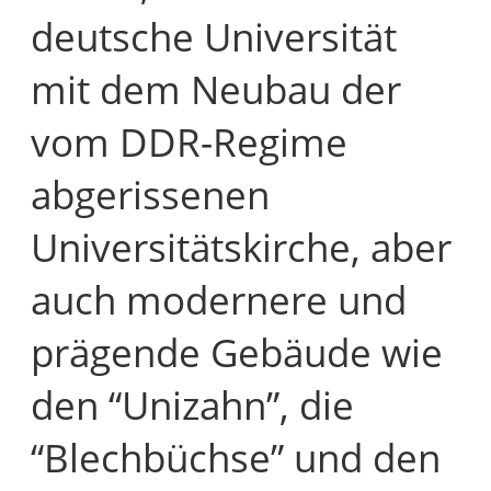
deutsche Universität
mit dem Neubau der
vom DDR-Regime
abgerissenen
Universitätskirche, aber
auch modernere und
prägende Gebäude wie
den “Unizahn”, die
“Blechbüchse” und den