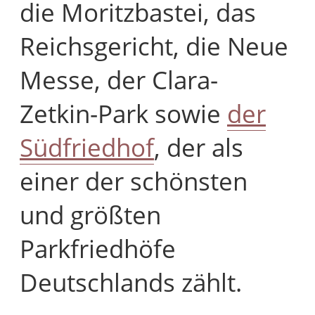
die Moritzbastei, das
Reichsgericht, die Neue
Messe, der Clara-
Zetkin-Park sowie
der
Südfriedhof
, der als
einer der schönsten
und größten
Parkfriedhöfe
Deutschlands zählt.