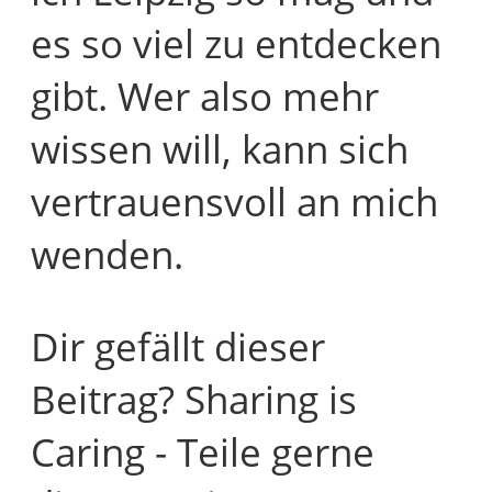
es so viel zu entdecken
gibt. Wer also mehr
wissen will, kann sich
vertrauensvoll an mich
wenden.
Dir gefällt dieser
Beitrag? Sharing is
Caring - Teile gerne