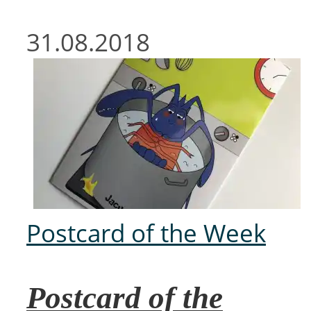
31.08.2018
Postcard of the Week
Postcard of the