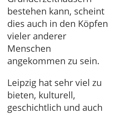
bestehen kann, scheint
dies auch in den Köpfen
vieler anderer
Menschen
angekommen zu sein.
Leipzig hat sehr viel zu
bieten, kulturell,
geschichtlich und auch