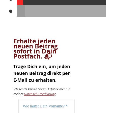
Erhalte jeden
neuen Beitrag
sofort in Dein
Postfach. 📬
Trage Dich ein, um jeden
neuen Beitrag direkt per
E-Mail zu erhalten.
Ich sende keinen Spam! Erfahre mehr in
meiner
Datenschutzerklärung
.