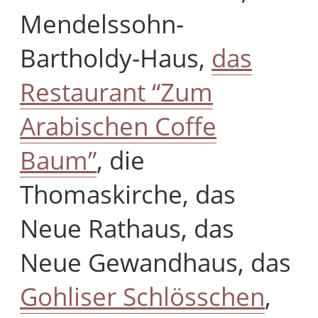
Mendelssohn-
Bartholdy-Haus,
das
Restaurant “Zum
Arabischen Coffe
Baum”
, die
Thomaskirche, das
Neue Rathaus, das
Neue Gewandhaus, das
Gohliser Schlösschen
,