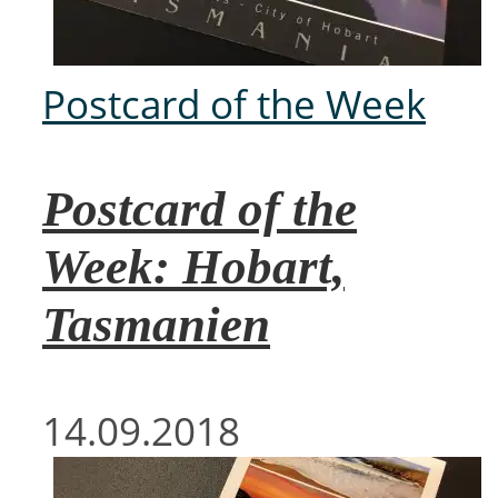
Postcard of the Week
Postcard of the
Week: Hobart,
Tasmanien
14.09.2018