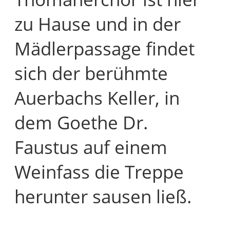
zu Hause und in der
Mädlerpassage findet
sich der berühmte
Auerbachs Keller, in
dem Goethe Dr.
Faustus auf einem
Weinfass die Treppe
herunter sausen ließ.