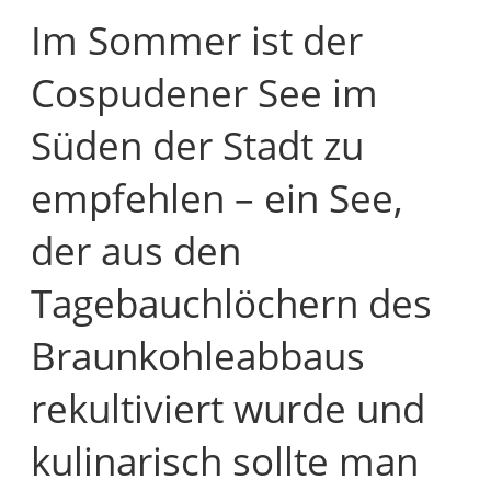
Im Sommer ist der
Cospudener See im
Süden der Stadt zu
empfehlen – ein See,
der aus den
Tagebauchlöchern des
Braunkohleabbaus
rekultiviert wurde und
kulinarisch sollte man