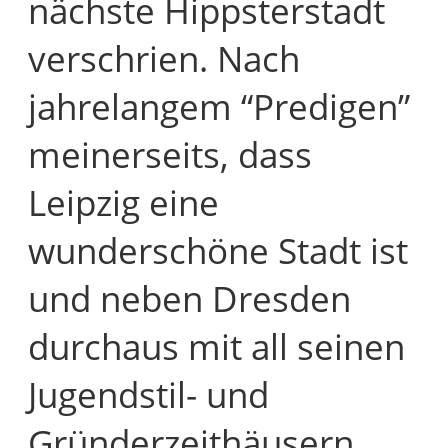
nächste Hippsterstadt
verschrien. Nach
jahrelangem “Predigen”
meinerseits, dass
Leipzig eine
wunderschöne Stadt ist
und neben Dresden
durchaus mit all seinen
Jugendstil- und
Gründerzeithäusern