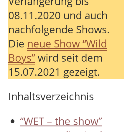
Verlängerung bis
08.11.2020 und auch
nachfolgende Shows.
Die
neue Show “Wild
Boys”
wird seit dem
15.07.2021 gezeigt.
Inhaltsverzeichnis
“WET – the show”