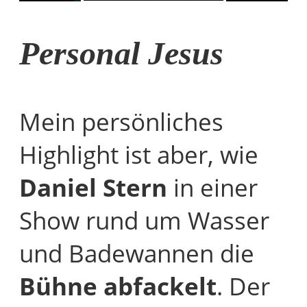
Personal Jesus
Mein persönliches
Highlight ist aber, wie
Daniel Stern
in einer
Show rund um Wasser
und Badewannen die
Bühne abfackelt
. Der