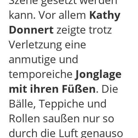
kann. Vor allem
Kathy
Donnert
zeigte trotz
Verletzung eine
anmutige und
temporeiche
Jonglage
mit ihren Füßen
. Die
Bälle, Teppiche und
Rollen saußen nur so
durch die Luft genauso