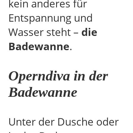
kein anderes für
Entspannung und
Wasser steht –
die
Badewanne
.
Operndiva in der
Badewanne
Unter der Dusche oder