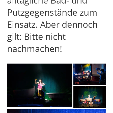
alltägliche Bad- und
Putzgegenstände zum
Einsatz. Aber dennoch
gilt: Bitte nicht
nachmachen!