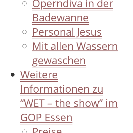
Operndiva in der
Badewanne
Personal Jesus
Mit allen Wassern
gewaschen
Weitere
Informationen zu
“WET – the show” im
GOP Essen
Preise