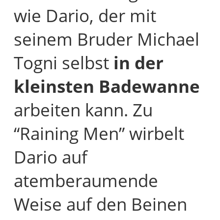
wie Dario, der mit
seinem Bruder Michael
Togni selbst
in der
kleinsten Badewanne
arbeiten kann. Zu
“Raining Men” wirbelt
Dario auf
atemberaumende
Weise auf den Beinen