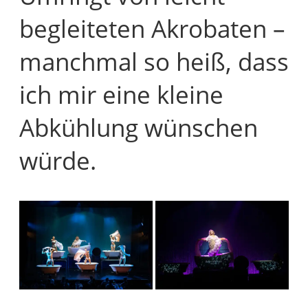
begleiteten Akrobaten –
manchmal so heiß, dass
ich mir eine kleine
Abkühlung wünschen
würde.