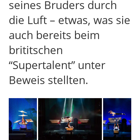
seines Bruders durch
die Luft – etwas, was sie
auch bereits beim
brititschen
“Supertalent” unter
Beweis stellten.