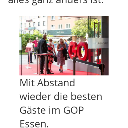
Mit Abstand
wieder die besten
Gäste im GOP
Essen.