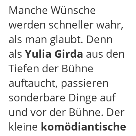
Manche Wünsche
werden schneller wahr,
als man glaubt. Denn
als
Yulia Girda
aus den
Tiefen der Bühne
auftaucht, passieren
sonderbare Dinge auf
und vor der Bühne. Der
kleine
komödiantische