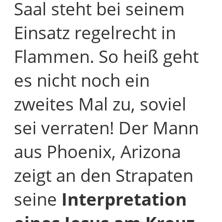
Saal steht bei seinem
Einsatz regelrecht in
Flammen. So heiß geht
es nicht noch ein
zweites Mal zu, soviel
sei verraten! Der Mann
aus Phoenix, Arizona
zeigt an den Strapaten
seine
Interpretation