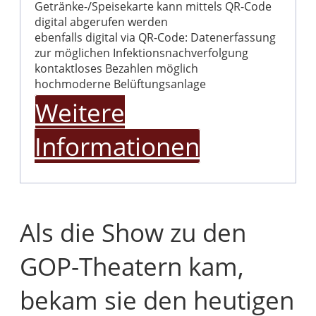
Getränke-/Speisekarte kann mittels QR-Code
digital abgerufen werden
ebenfalls digital via QR-Code: Datenerfassung
zur möglichen Infektionsnachverfolgung
kontaktloses Bezahlen möglich
hochmoderne Belüftungsanlage
Weitere
Informationen
Als die Show zu den
GOP-Theatern kam,
bekam sie den heutigen