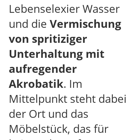
Lebenselexier Wasser
und die
Vermischung
von spritiziger
Unterhaltung mit
aufregender
Akrobatik
. Im
Mittelpunkt steht dabei
der Ort und das
Möbelstück, das für