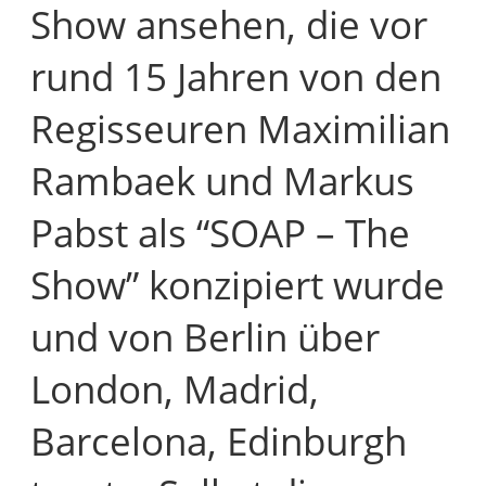
Show ansehen, die vor
rund 15 Jahren von den
Regisseuren Maximilian
Rambaek und Markus
Pabst als “SOAP – The
Show” konzipiert wurde
und von Berlin über
London, Madrid,
Barcelona, Edinburgh