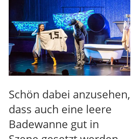
Schön dabei anzusehen,
dass auch eine leere
Badewanne gut in
Szene gesetzt werden