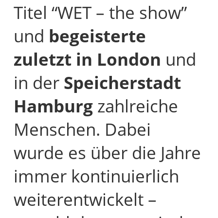
Titel “WET – the show”
und
begeisterte
zuletzt in London
und
in der
Speicherstadt
Hamburg
zahlreiche
Menschen. Dabei
wurde es über die Jahre
immer kontinuierlich
weiterentwickelt –