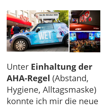
Unter
Einhaltung der
AHA-Regel
(Abstand,
Hygiene, Alltagsmaske)
konnte ich mir die neue