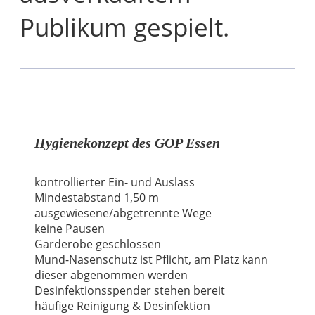
Publikum gespielt.
Hygienekonzept des GOP Essen
kontrollierter Ein- und Auslass
Mindestabstand 1,50 m
ausgewiesene/abgetrennte Wege
keine Pausen
Garderobe geschlossen
Mund-Nasenschutz ist Pflicht, am Platz kann
dieser abgenommen werden
Desinfektionsspender stehen bereit
häufige Reinigung & Desinfektion