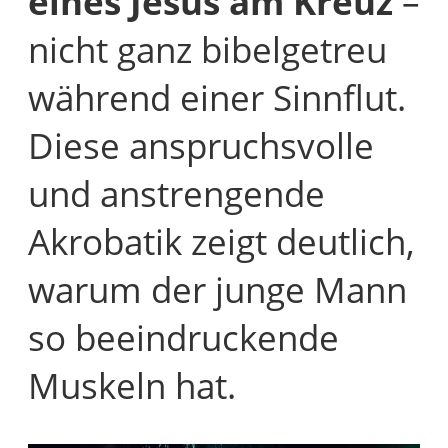
eines Jesus am Kreuz
–
nicht ganz bibelgetreu
während einer Sinnflut.
Diese anspruchsvolle
und anstrengende
Akrobatik zeigt deutlich,
warum der junge Mann
so beeindruckende
Muskeln hat.