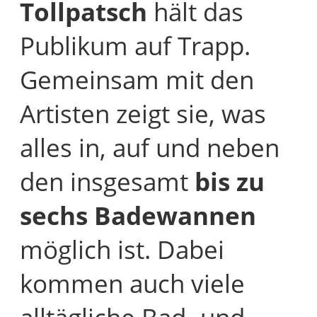
Tollpatsch
hält das
Publikum auf Trapp.
Gemeinsam mit den
Artisten zeigt sie, was
alles in, auf und neben
den insgesamt
bis zu
sechs Badewannen
möglich ist. Dabei
kommen auch viele