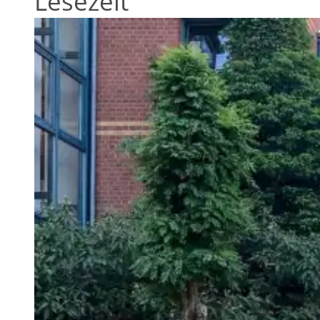
Lesezeit