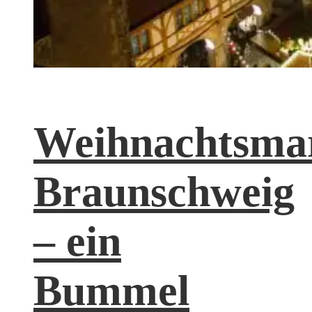
Weihnachtsma
Braunschweig
– ein
Bummel