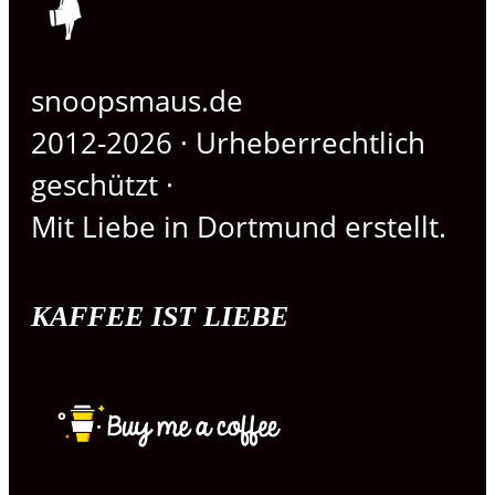
snoopsmaus.de
2012-2026 · Urheberrechtlich
geschützt ·
Mit Liebe in Dortmund erstellt.
KAFFEE IST LIEBE