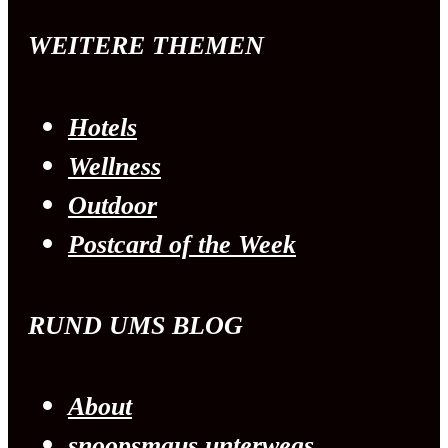
WEITERE THEMEN
Hotels
Wellness
Outdoor
Postcard of the Week
RUND UMS BLOG
About
snoopsmaus unterwegs