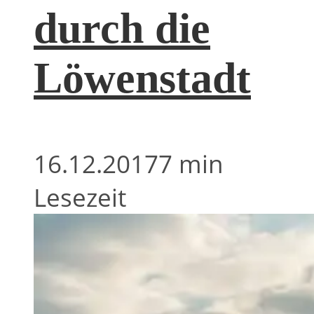
durch die
Löwenstadt
16.12.2017
7 min
Lesezeit