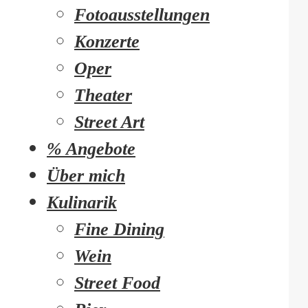
Fotoausstellungen
Konzerte
Oper
Theater
Street Art
% Angebote
Über mich
Kulinarik
Fine Dining
Wein
Street Food