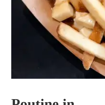
Poutine in