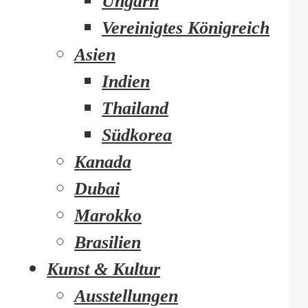
Ungarn
Vereinigtes Königreich
Asien
Indien
Thailand
Südkorea
Kanada
Dubai
Marokko
Brasilien
Kunst & Kultur
Ausstellungen