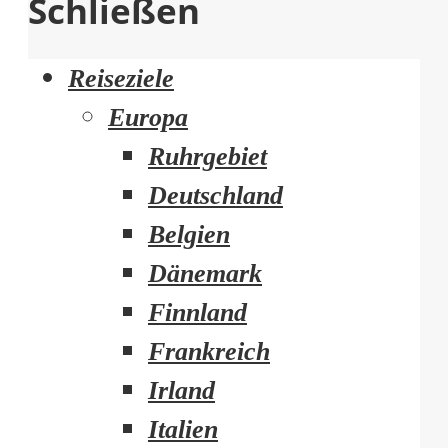
Schließen
Reiseziele
Europa
Ruhrgebiet
Deutschland
Belgien
Dänemark
Finnland
Frankreich
Irland
Italien