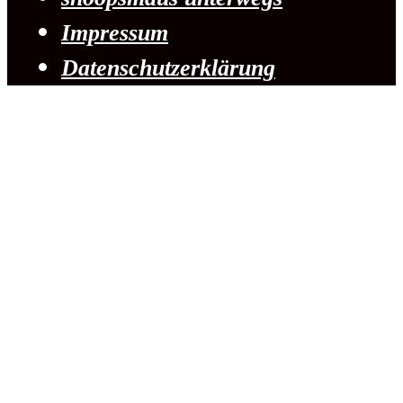
Impressum
Datenschutzerklärung