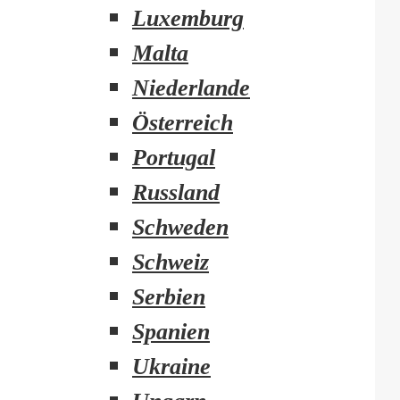
Luxemburg
Malta
Niederlande
Österreich
Portugal
Russland
Schweden
Schweiz
Serbien
Spanien
Ukraine