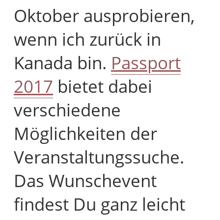
Oktober ausprobieren,
wenn ich zurück in
Kanada bin.
Passport
2017
bietet dabei
verschiedene
Möglichkeiten der
Veranstaltungssuche.
Das Wunschevent
findest Du ganz leicht