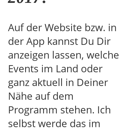
Auf der Website bzw. in
der App kannst Du Dir
anzeigen lassen, welche
Events im Land oder
ganz aktuell in Deiner
Nähe auf dem
Programm stehen. Ich
selbst werde das im