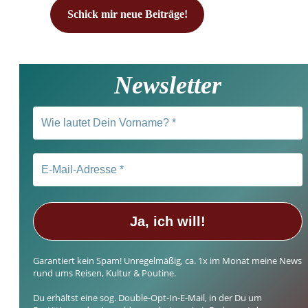
Newsletter
Garantiert kein Spam! Unregelmäßig, ca. 1x im Monat meine News
rund ums Reisen, Kultur & Poutine.
Du erhältst eine sog. Double-Opt-In-E-Mail, in der Du um