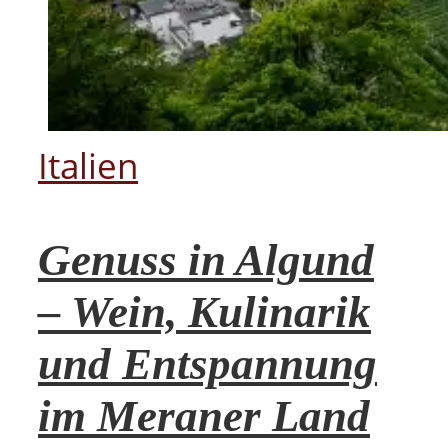
Italien
Genuss in Algund
– Wein, Kulinarik
und Entspannung
im Meraner Land