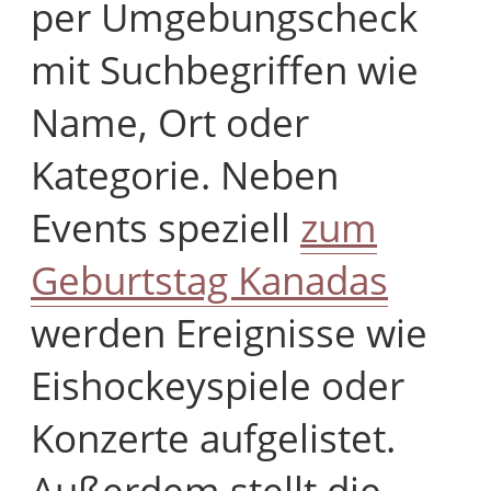
per Umgebungscheck
mit Suchbegriffen wie
Name, Ort oder
Kategorie. Neben
Events speziell
zum
Geburtstag Kanadas
werden Ereignisse wie
Eishockeyspiele oder
Konzerte aufgelistet.
Außerdem stellt die