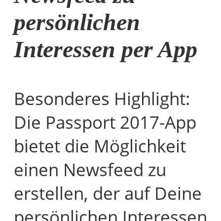
persönlichen
Interessen per App
Besonderes Highlight:
Die Passport 2017-App
bietet die Möglichkeit
einen Newsfeed zu
erstellen, der auf Deine
persönlichen Interessen