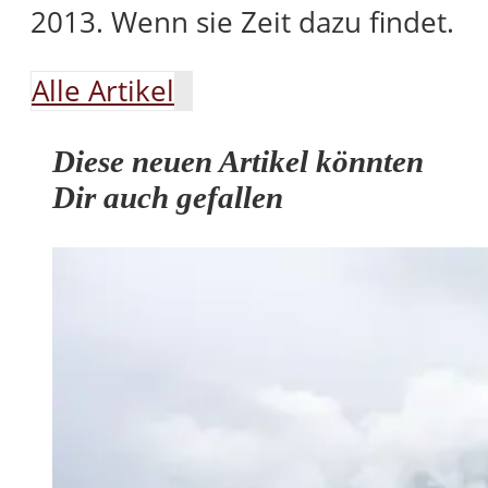
2013. Wenn sie Zeit dazu findet.
Alle Artikel
Diese neuen Artikel könnten
Dir auch gefallen