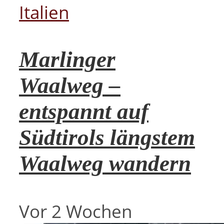
Italien
Marlinger
Waalweg –
entspannt auf
Südtirols längstem
Waalweg wandern
Vor 2 Wochen