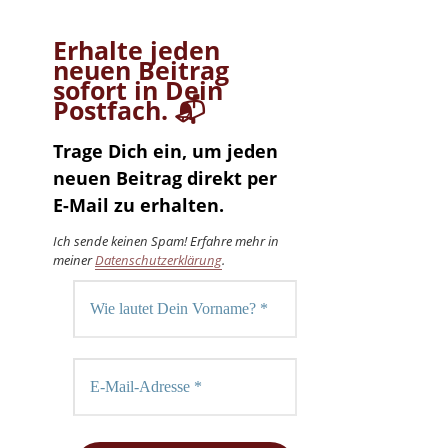
Erhalte jeden
neuen Beitrag
sofort in Dein
Postfach. 📬
Trage Dich ein, um jeden
neuen Beitrag direkt per
E-Mail zu erhalten.
Ich sende keinen Spam! Erfahre mehr in
meiner
Datenschutzerklärung
.