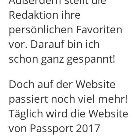
Redaktion ihre
persönlichen Favoriten
vor. Darauf bin ich
schon ganz gespannt!
Doch auf der Website
passiert noch viel mehr!
Täglich wird die Website
von Passport 2017