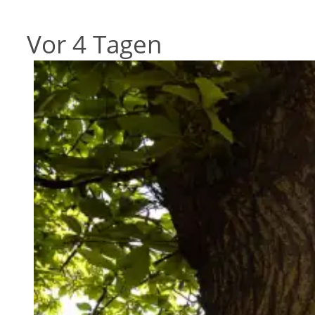
Vor 4 Tagen