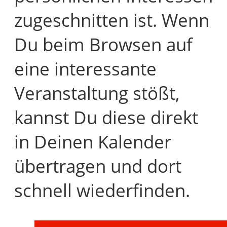
zugeschnitten ist. Wenn
Du beim Browsen auf
eine interessante
Veranstaltung stößt,
kannst Du diese direkt
in Deinen Kalender
übertragen und dort
schnell wiederfinden.