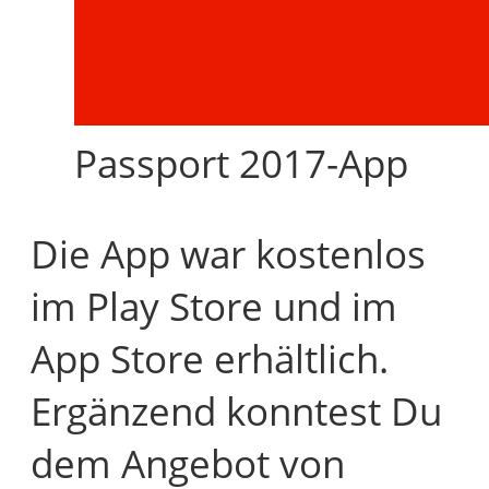
Passport 2017-App
Die App war kostenlos
im Play Store und im
App Store erhältlich.
Ergänzend konntest Du
dem Angebot von