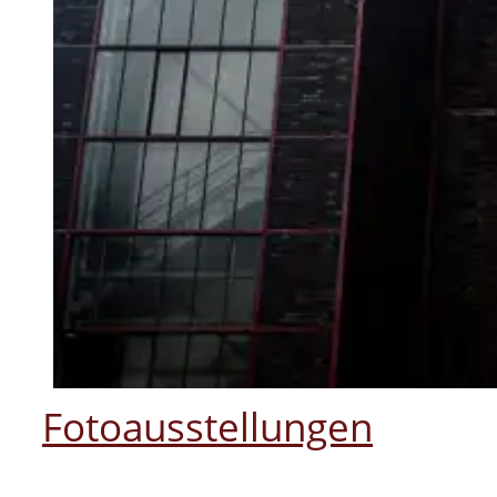
Fotoausstellungen