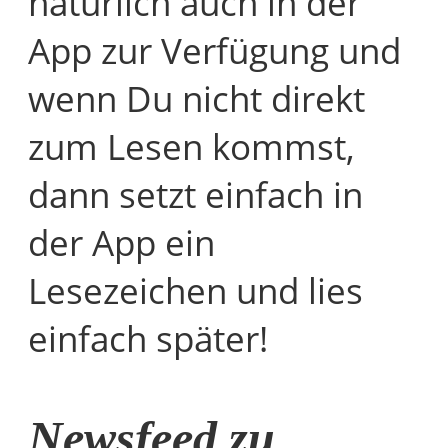
natürlich auch in der
App zur Verfügung und
wenn Du nicht direkt
zum Lesen kommst,
dann setzt einfach in
der App ein
Lesezeichen und lies
einfach später!
Newsfeed zu