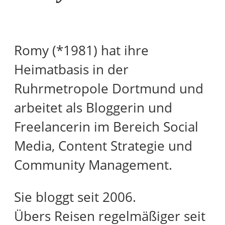
Romy (*1981) hat ihre
Heimatbasis in der
Ruhrmetropole Dortmund und
arbeitet als Bloggerin und
Freelancerin im Bereich Social
Media, Content Strategie und
Community Management.
Sie bloggt seit 2006.
Übers Reisen regelmäßiger seit