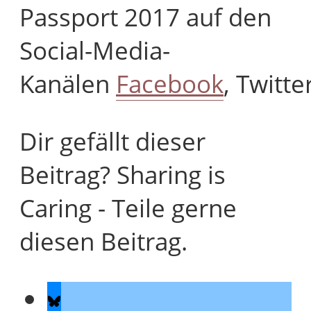
Passport 2017 auf den
Social-Media-
Kanälen
Facebook
, Twitt
Dir gefällt dieser
Beitrag? Sharing is
Caring - Teile gerne
diesen Beitrag.