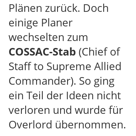
Plänen zurück. Doch
einige Planer
wechselten zum
COSSAC-Stab
(Chief of
Staff to Supreme Allied
Commander). So ging
ein Teil der Ideen nicht
verloren und wurde für
Overlord übernommen.