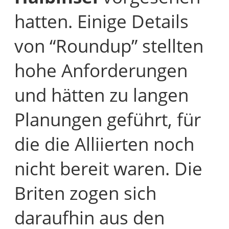
hatten. Einige Details
von “Roundup” stellten
hohe Anforderungen
und hätten zu langen
Planungen geführt, für
die die Alliierten noch
nicht bereit waren. Die
Briten zogen sich
daraufhin aus den