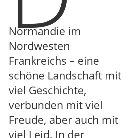
Normandie im
Nordwesten
Frankreichs – eine
schöne Landschaft mit
viel Geschichte,
verbunden mit viel
Freude, aber auch mit
viel Leid. In der