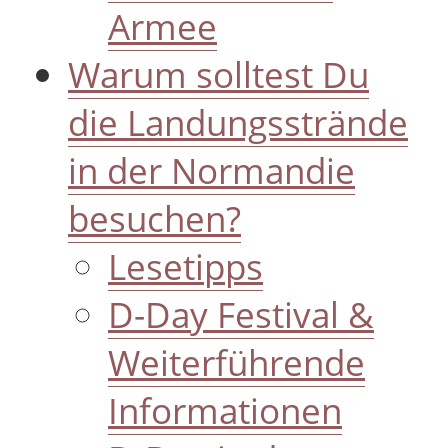
Armee
Warum solltest Du
die Landungsstrände
in der Normandie
besuchen?
Lesetipps
D-Day Festival &
Weiterführende
Informationen