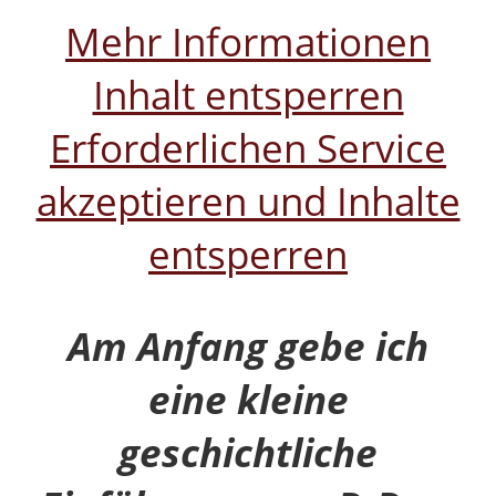
Mehr Informationen
Inhalt entsperren
Erforderlichen Service
akzeptieren und Inhalte
entsperren
Am Anfang gebe ich
eine kleine
geschichtliche