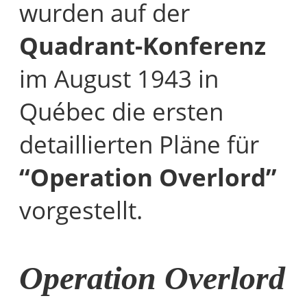
wurden auf der
Quadrant-Konferenz
im August 1943 in
Québec die ersten
detaillierten Pläne für
“Operation Overlord”
vorgestellt.
Operation Overlord