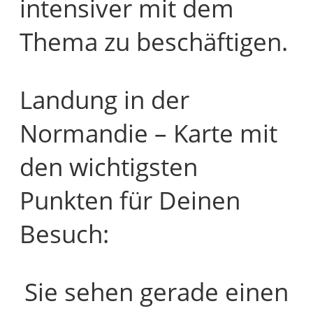
intensiver mit dem
Thema zu beschäftigen.
Landung in der
Normandie – Karte mit
den wichtigsten
Punkten für Deinen
Besuch:
Sie sehen gerade einen