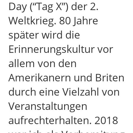
Day (“Tag X”) der 2.
Weltkrieg. 80 Jahre
später wird die
Erinnerungskultur vor
allem von den
Amerikanern und Briten
durch eine Vielzahl von
Veranstaltungen
aufrechterhalten. 2018