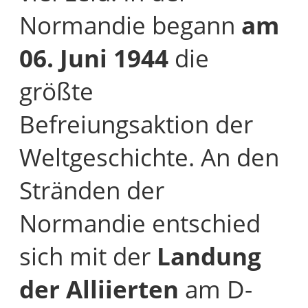
Normandie begann
am
06. Juni 1944
die
größte
Befreiungsaktion der
Weltgeschichte. An den
Stränden der
Normandie entschied
sich mit der
Landung
der Alliierten
am D-