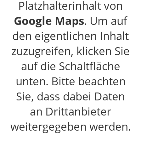
Platzhalterinhalt von
Google Maps
. Um auf
den eigentlichen Inhalt
zuzugreifen, klicken Sie
auf die Schaltfläche
unten. Bitte beachten
Sie, dass dabei Daten
an Drittanbieter
weitergegeben werden.