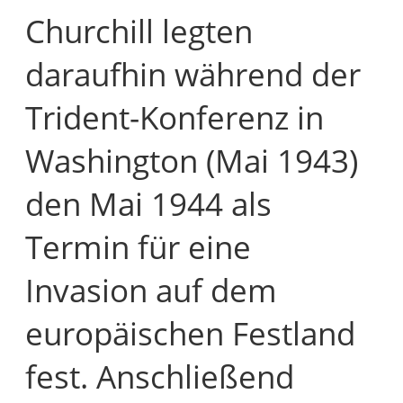
Churchill legten
daraufhin während der
Trident-Konferenz in
Washington (Mai 1943)
den Mai 1944 als
Termin für eine
Invasion auf dem
europäischen Festland
fest. Anschließend