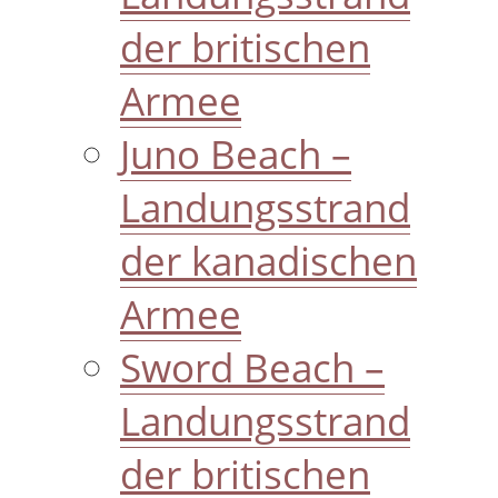
der britischen
Armee
Juno Beach –
Landungsstrand
der kanadischen
Armee
Sword Beach –
Landungsstrand
der britischen