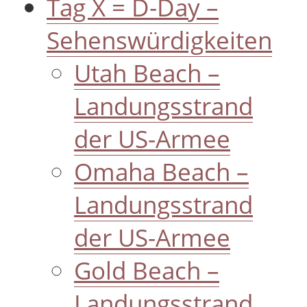
Tag X = D-Day –
Sehenswürdigkeiten
Utah Beach –
Landungsstrand
der US-Armee
Omaha Beach –
Landungsstrand
der US-Armee
Gold Beach –
Landungsstrand