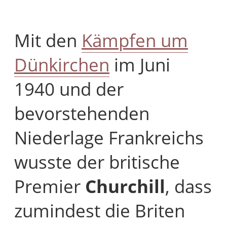
Mit den
Kämpfen um
Dünkirchen
im Juni
1940 und der
bevorstehenden
Niederlage Frankreichs
wusste der britische
Premier
Churchill
, dass
zumindest die Briten