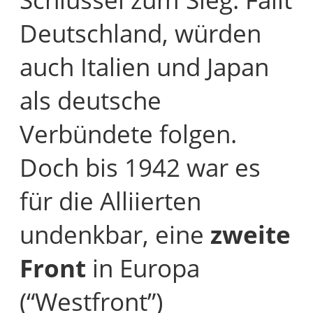
Deutschland, würden
auch Italien und Japan
als deutsche
Verbündete folgen.
Doch bis 1942 war es
für die Alliierten
undenkbar, eine
zweite
Front
in Europa
(“Westfront”)