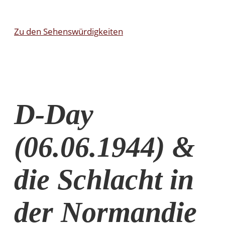
Zu den Sehenswürdigkeiten
D-Day
(06.06.1944) &
die Schlacht in
der Normandie