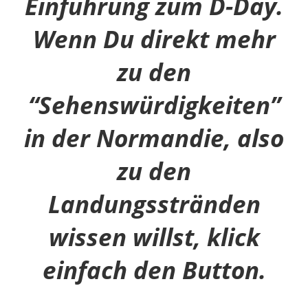
Einführung zum D-Day.
Wenn Du direkt mehr
zu den
“Sehenswürdigkeiten”
in der Normandie, also
zu den
Landungsstränden
wissen willst, klick
einfach den Button.