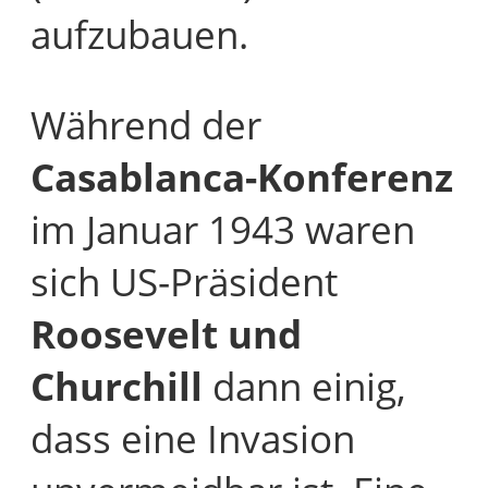
aufzubauen.
Während der
Casablanca-Konferenz
im Januar 1943 waren
sich US-Präsident
Roosevelt und
Churchill
dann einig,
dass eine Invasion