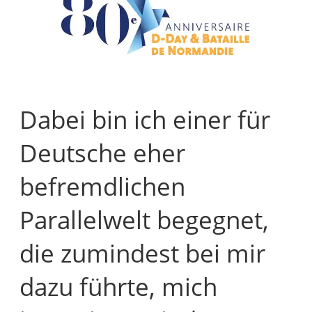
Dabei bin ich einer für
Deutsche eher
befremdlichen
Parallelwelt begegnet,
die zumindest bei mir
dazu führte, mich