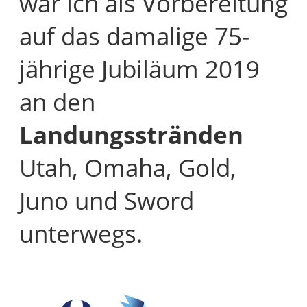
war ich als Vorbereitung
auf das damalige 75-
jährige Jubiläum 2019
an den
Landungsstränden
Utah, Omaha, Gold,
Juno und Sword
unterwegs.