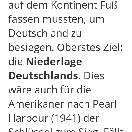
auf dem Kontinent Fuß
fassen mussten, um
Deutschland zu
besiegen. Oberstes Ziel:
die
Niederlage
Deutschlands
. Dies
wäre auch für die
Amerikaner nach Pearl
Harbour (1941) der
Schlüssel zum Sieg. Fällt