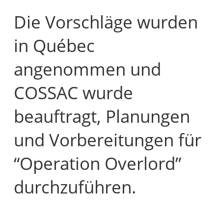
Die Vorschläge wurden
in Québec
angenommen und
COSSAC wurde
beauftragt, Planungen
und Vorbereitungen für
“Operation Overlord”
durchzuführen.