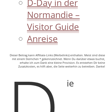
D-Day in der
Normandie –
Visitor Guide
Anreise
Dieser Beitrag kann Affiliate-Links (Werbelinks) enthalten. Meist sind diese
D
mit einem Sternchen * gekennzeichnet. Wenn Du darüber etwas buchst,
erhalte ich zum Dank eine kleine Provision. Es entstehen Dir keine
Zusatzkosten, es hilft aber, die Seite weiterhin zu betreiben. Danke!
ie