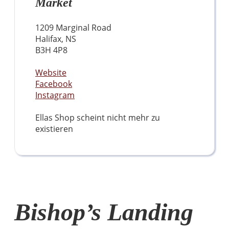
Market
1209 Marginal Road
Halifax, NS
B3H 4P8
Website
Facebook
Instagram
Ellas Shop scheint nicht mehr zu
existieren
Bishop’s Landing