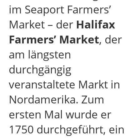
im Seaport Farmers’
Market – der
Halifax
Farmers’ Market
, der
am längsten
durchgängig
veranstaltete Markt in
Nordamerika. Zum
ersten Mal wurde er
1750 durchgeführt, ein