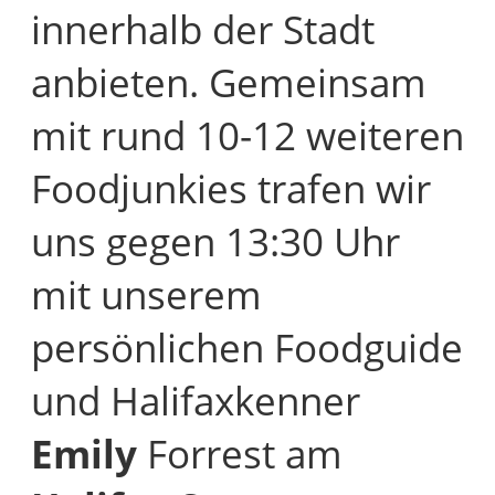
innerhalb der Stadt
anbieten. Gemeinsam
mit rund 10-12 weiteren
Foodjunkies trafen wir
uns gegen 13:30 Uhr
mit unserem
persönlichen Foodguide
und Halifaxkenner
Emily
Forrest am