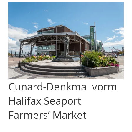
Cunard-Denkmal vorm
Halifax Seaport
Farmers’ Market