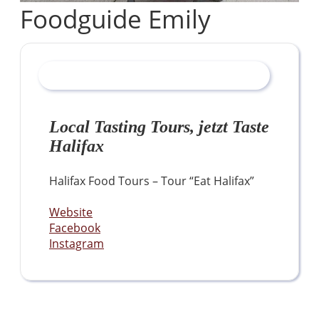
Foodguide Emily
Local Tasting Tours
, jetzt Taste
Halifax
Halifax Food Tours – Tour “Eat Halifax”
Website
Facebook
Instagram