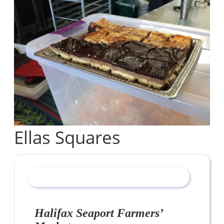
Ellas Squares
Halifax Seaport Farmers’