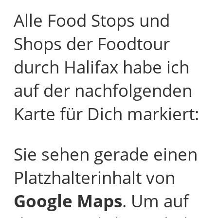
Alle Food Stops und
Shops der Foodtour
durch Halifax habe ich
auf der nachfolgenden
Karte für Dich markiert:
Sie sehen gerade einen
Platzhalterinhalt von
Google Maps
. Um auf