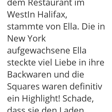
dem Restaurant im
WestIn Halifax,
stammte von Ella. Die in
New York
aufgewachsene Ella
steckte viel Liebe in ihre
Backwaren und die
Squares waren definitiv
ein Highlight! Schade,
dass sie den Laden