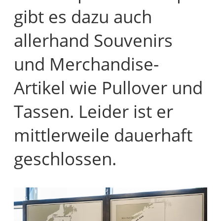
gibt es dazu auch
allerhand Souvenirs
und Merchandise-
Artikel wie Pullover und
Tassen. Leider ist er
mittlerweile dauerhaft
geschlossen.