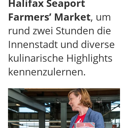
Halifax Seaport
Farmers’ Market
, um
rund zwei Stunden die
Innenstadt und diverse
kulinarische Highlights
kennenzulernen.