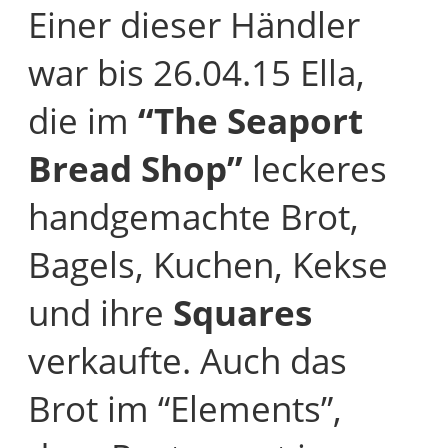
Einer dieser Händler
war bis 26.04.15 Ella,
die im
“The Seaport
Bread Shop”
leckeres
handgemachte Brot,
Bagels, Kuchen, Kekse
und ihre
Squares
verkaufte. Auch das
Brot im “Elements”,