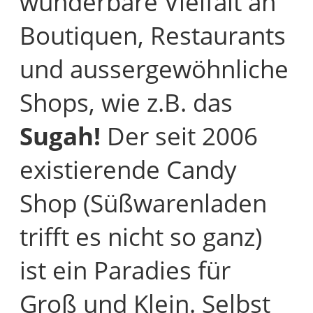
wunderbare Vielfalt an
Boutiquen, Restaurants
und aussergewöhnliche
Shops, wie z.B. das
Sugah!
Der seit 2006
existierende Candy
Shop (Süßwarenladen
trifft es nicht so ganz)
ist ein Paradies für
Groß und Klein. Selbst