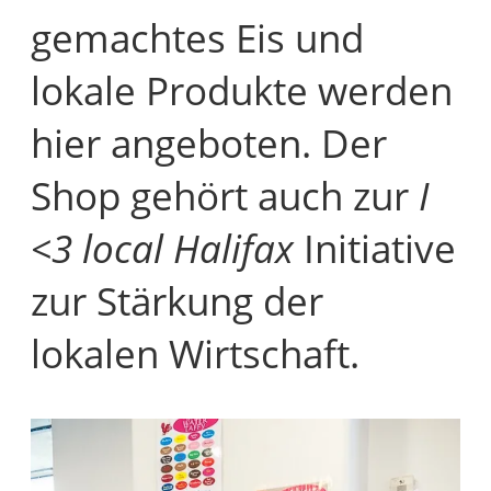
gemachtes Eis und
lokale Produkte werden
hier angeboten. Der
Shop gehört auch zur
I
<3 local Halifax
Initiative
zur Stärkung der
lokalen Wirtschaft.