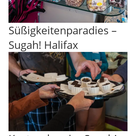
Süßigkeitenparadies –
Sugah! Halifax