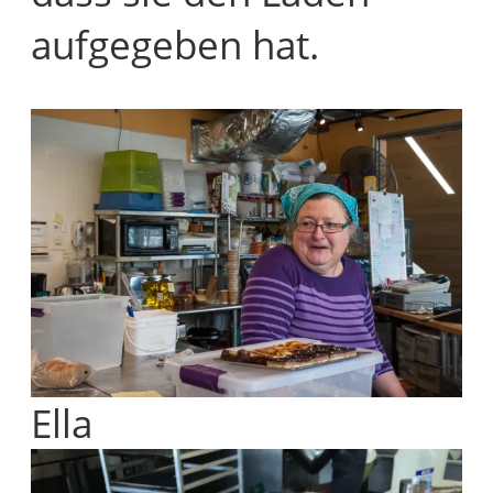
aufgegeben hat.
Ella