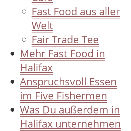
Fast Food aus aller
Welt
Fair Trade Tee
Mehr Fast Food in
Halifax
Anspruchsvoll Essen
im Five Fishermen
Was Du außerdem in
Halifax unternehmen