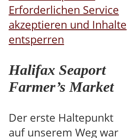
Erforderlichen Service
akzeptieren und Inhalte
entsperren
Halifax Seaport
Farmer’s Market
Der erste Haltepunkt
auf unserem Weg war