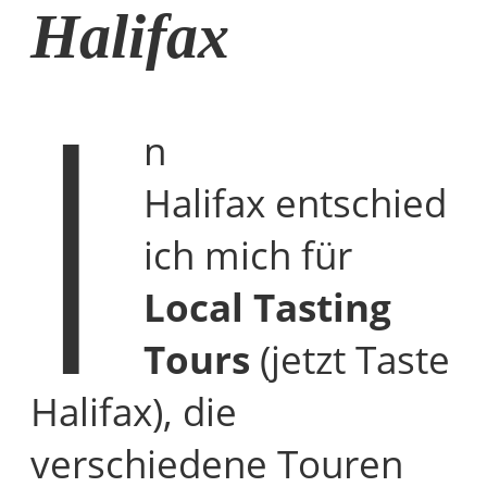
Halifax
I
n
Halifax entschied
ich mich für
Local Tasting
Tours
(jetzt Taste
Halifax), die
verschiedene Touren