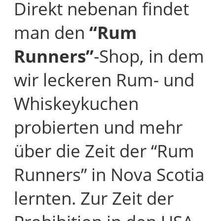
Direkt nebenan findet
man den
“Rum
Runners”
-Shop, in dem
wir leckeren Rum- und
Whiskeykuchen
probierten und mehr
über die Zeit der “Rum
Runners” in Nova Scotia
lernten. Zur Zeit der