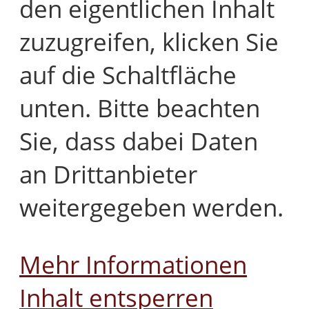
den eigentlichen Inhalt
zuzugreifen, klicken Sie
auf die Schaltfläche
unten. Bitte beachten
Sie, dass dabei Daten
an Drittanbieter
weitergegeben werden.
Mehr Informationen
Inhalt entsperren