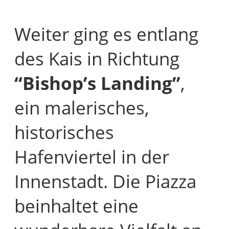
Weiter ging es entlang
des Kais in Richtung
“Bishop’s Landing”
,
ein malerisches,
historisches
Hafenviertel in der
Innenstadt. Die Piazza
beinhaltet eine