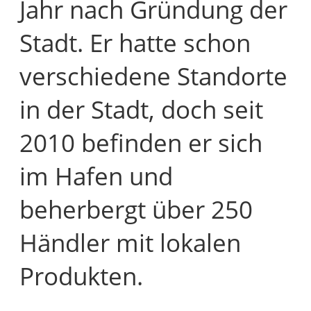
Jahr nach Gründung der
Stadt. Er hatte schon
verschiedene Standorte
in der Stadt, doch seit
2010 befinden er sich
im Hafen und
beherbergt über 250
Händler mit lokalen
Produkten.