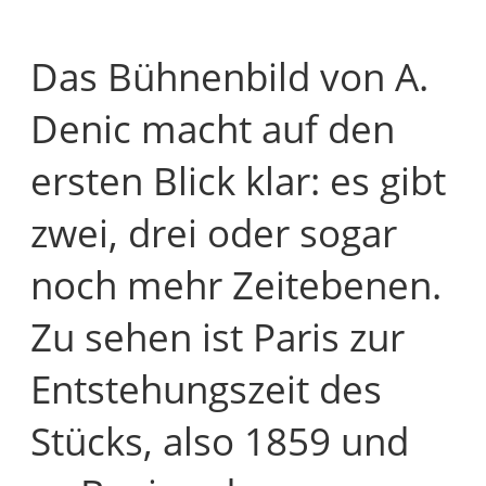
Das Bühnenbild von A.
Denic macht auf den
ersten Blick klar: es gibt
zwei, drei oder sogar
noch mehr Zeitebenen.
Zu sehen ist Paris zur
Entstehungszeit des
Stücks, also 1859 und