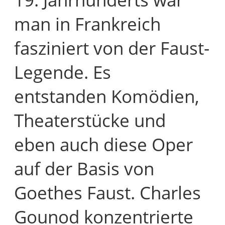
man in Frankreich
fasziniert von der Faust-
Legende. Es
entstanden Komödien,
Theaterstücke und
eben auch diese Oper
auf der Basis von
Goethes Faust. Charles
Gounod konzentrierte