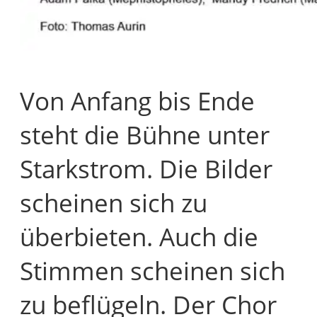
Von Anfang bis Ende
steht die Bühne unter
Starkstrom. Die Bilder
scheinen sich zu
überbieten. Auch die
Stimmen scheinen sich
zu beflügeln. Der Chor