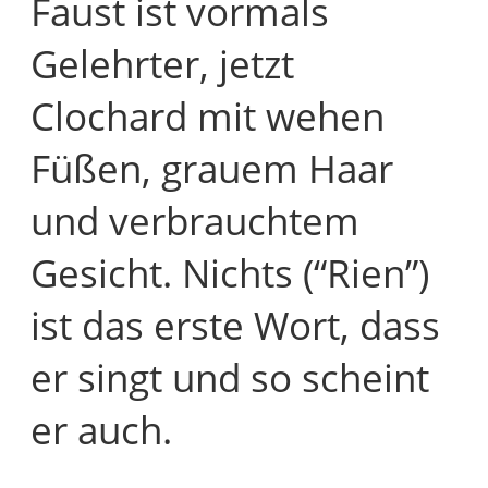
Faust ist vormals
Gelehrter, jetzt
Clochard mit wehen
Füßen, grauem Haar
und verbrauchtem
Gesicht. Nichts (“Rien”)
ist das erste Wort, dass
er singt und so scheint
er auch.