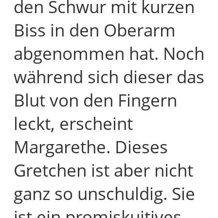
den Schwur mit kurzen
Biss in den Oberarm
abgenommen hat. Noch
während sich dieser das
Blut von den Fingern
leckt, erscheint
Margarethe. Dieses
Gretchen ist aber nicht
ganz so unschuldig. Sie
ist ein promiskuitives,