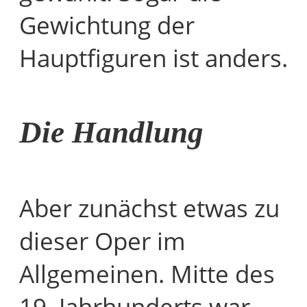
Gewichtung der
Hauptfiguren ist anders.
Die Handlung
Aber zunächst etwas zu
dieser Oper im
Allgemeinen. Mitte des
19. Jahrhunderts war