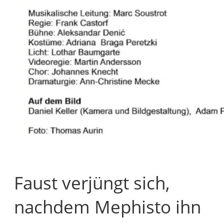
Faust verjüngt sich,
nachdem Mephisto ihn