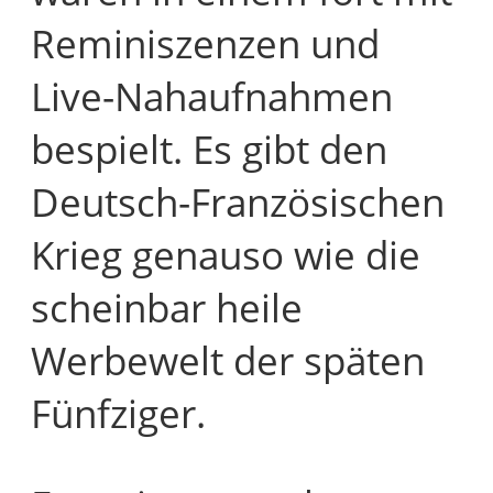
Reminiszenzen und
Live-Nahaufnahmen
bespielt. Es gibt den
Deutsch-Französischen
Krieg genauso wie die
scheinbar heile
Werbewelt der späten
Fünfziger.