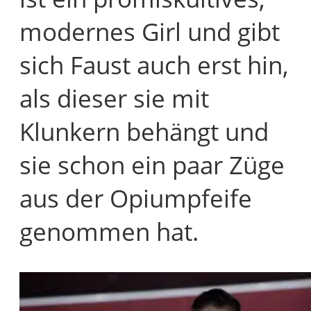
modernes Girl und gibt
sich Faust auch erst hin,
als dieser sie mit
Klunkern behängt und
sie schon ein paar Züge
aus der Opiumpfeife
genommen hat.