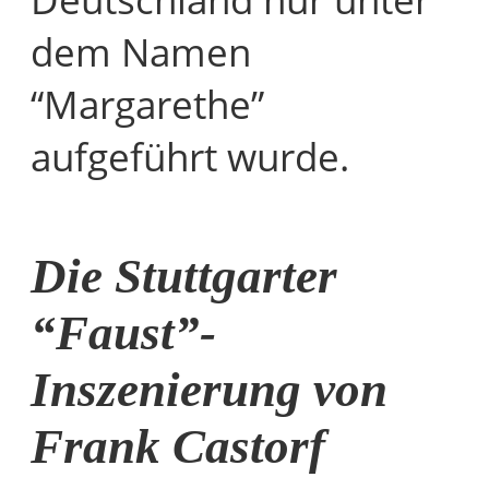
dem Namen
“Margarethe”
aufgeführt wurde.
Die Stuttgarter
“Faust”-
Inszenierung von
Frank Castorf