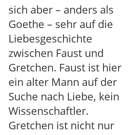
sich aber – anders als
Goethe – sehr auf die
Liebesgeschichte
zwischen Faust und
Gretchen. Faust ist hier
ein alter Mann auf der
Suche nach Liebe, kein
Wissenschaftler.
Gretchen ist nicht nur