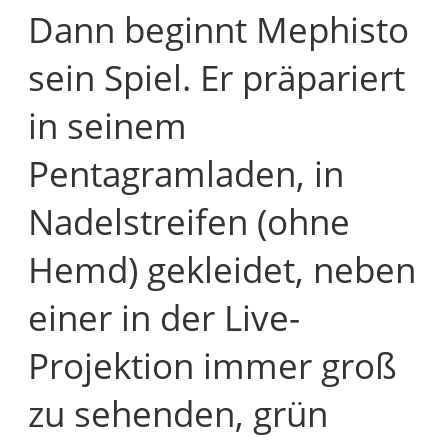
Dann beginnt Mephisto
sein Spiel. Er präpariert
in seinem
Pentagramladen, in
Nadelstreifen (ohne
Hemd) gekleidet, neben
einer in der Live-
Projektion immer groß
zu sehenden, grün