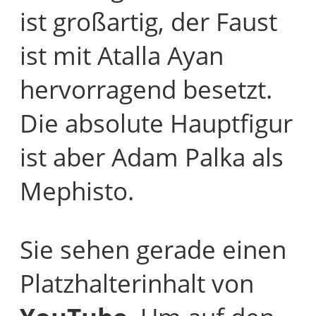
ist großartig, der Faust
ist mit Atalla Ayan
hervorragend besetzt.
Die absolute Hauptfigur
ist aber Adam Palka als
Mephisto.
Sie sehen gerade einen
Platzhalterinhalt von