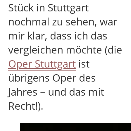
Stück in Stuttgart
nochmal zu sehen, war
mir klar, dass ich das
vergleichen möchte (die
Oper Stuttgart
ist
übrigens Oper des
Jahres – und das mit
Recht!).