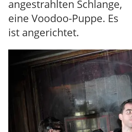
angestrahlten Schlange,
eine Voodoo-Puppe. Es
ist angerichtet.