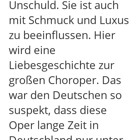
Unschuld. Sie ist auch
mit Schmuck und Luxus
zu beeinflussen. Hier
wird eine
Liebesgeschichte zur
großen Choroper. Das
war den Deutschen so
suspekt, dass diese
Oper lange Zeit in
Deutschland nur unter