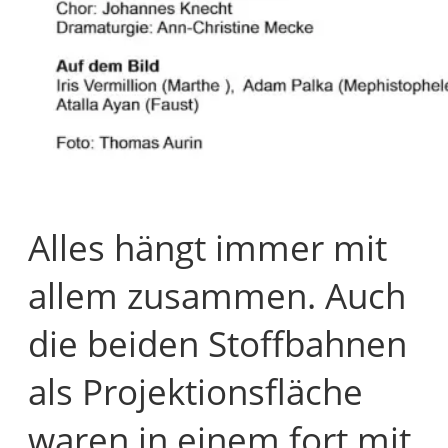
Alles hängt immer mit
allem zusammen. Auch
die beiden Stoffbahnen
als Projektionsfläche
waren in einem fort mit