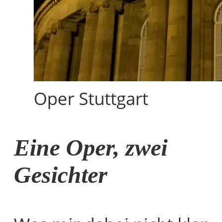
Oper Stuttgart
Eine Oper, zwei
Gesichter