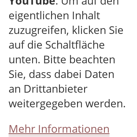
YouTube
. Um auf den
eigentlichen Inhalt
zuzugreifen, klicken Sie
auf die Schaltfläche
unten. Bitte beachten
Sie, dass dabei Daten
an Drittanbieter
weitergegeben werden.
Mehr Informationen