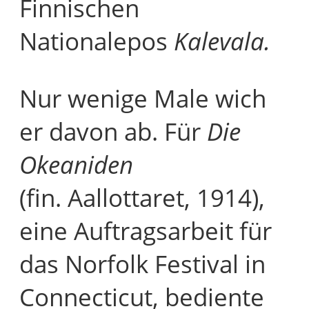
Finnischen
Nationalepos
Kalevala.
Nur wenige Male wich
er davon ab. Für
Die
Okeaniden
(fin. Aallottaret, 1914),
eine Auftragsarbeit für
das Norfolk Festival in
Connecticut, bediente