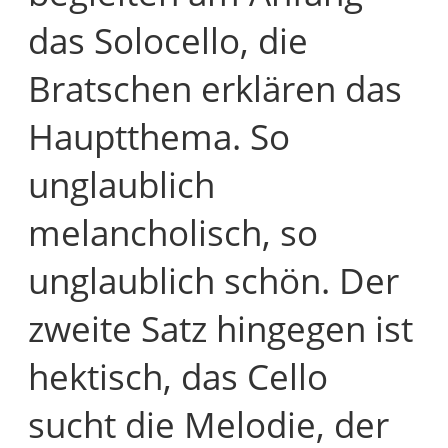
das Solocello, die
Bratschen erklären das
Hauptthema. So
unglaublich
melancholisch, so
unglaublich schön. Der
zweite Satz hingegen ist
hektisch, das Cello
sucht die Melodie, der