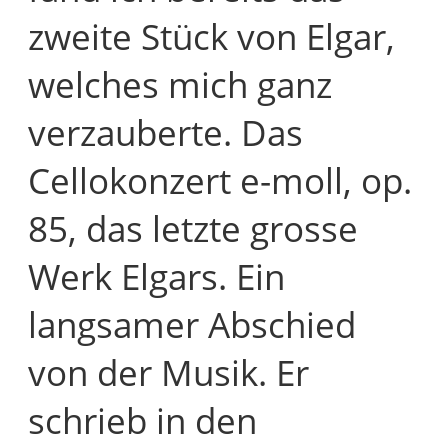
zweite Stück von Elgar,
welches mich ganz
verzauberte. Das
Cellokonzert e-moll, op.
85, das letzte grosse
Werk Elgars. Ein
langsamer Abschied
von der Musik. Er
schrieb in den