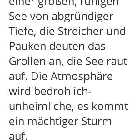
einer großen, ruhigen
See von abgründiger
Tiefe, die Streicher und
Pauken deuten das
Grollen an, die See raut
auf. Die Atmosphäre
wird bedrohlich-
unheimliche, es kommt
ein mächtiger Sturm
auf.