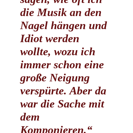
die Musik an den
Nagel hängen und
Idiot werden
wollte, wozu ich
immer schon eine
große Neigung
verspürte. Aber da
war die Sache mit
dem
Komponieren.“