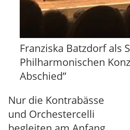
Franziska Batzdorf als S
Philharmonischen Konz
Abschied”
Nur die Kontrabässe
und Orchestercelli
begleiten am Anfang