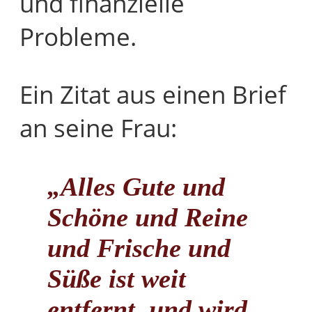
und finanzielle
Probleme.
Ein Zitat aus einen Brief
an seine Frau:
„Alles Gute und
Schöne und Reine
und Frische und
Süße ist weit
entfernt, und wird