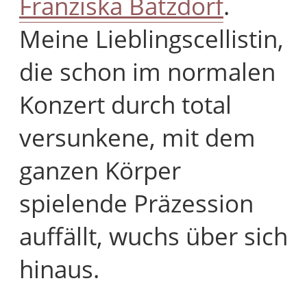
Franziska Batzdorf
.
Meine Lieblingscellistin,
die schon im normalen
Konzert durch total
versunkene, mit dem
ganzen Körper
spielende Präzession
auffällt, wuchs über sich
hinaus.