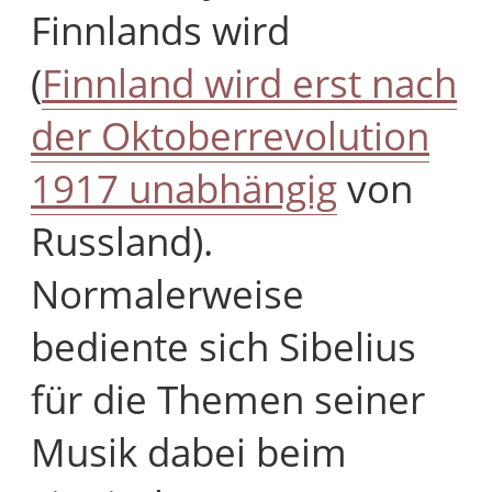
Finnlands wird
(
Finnland wird erst nach
der Oktoberrevolution
1917 unabhängig
von
Russland).
Normalerweise
bediente sich Sibelius
für die Themen seiner
Musik dabei beim