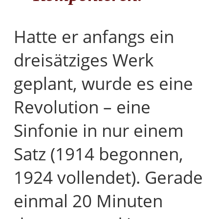
Hatte er anfangs ein
dreisätziges Werk
geplant, wurde es eine
Revolution – eine
Sinfonie in nur einem
Satz (1914 begonnen,
1924 vollendet). Gerade
einmal 20 Minuten