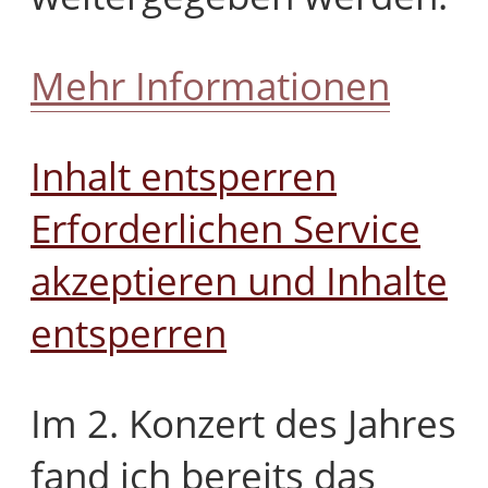
Mehr Informationen
Inhalt entsperren
Erforderlichen Service
akzeptieren und Inhalte
entsperren
Im 2. Konzert des Jahres
fand ich bereits das