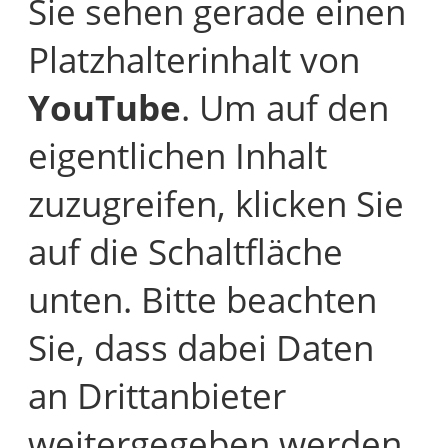
Sie sehen gerade einen
Platzhalterinhalt von
YouTube
. Um auf den
eigentlichen Inhalt
zuzugreifen, klicken Sie
auf die Schaltfläche
unten. Bitte beachten
Sie, dass dabei Daten
an Drittanbieter
weitergegeben werden.