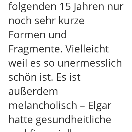
folgenden 15 Jahren nur
noch sehr kurze
Formen und
Fragmente. Vielleicht
weil es so unermesslich
schön ist. Es ist
außerdem
melancholisch – Elgar
hatte gesundheitliche