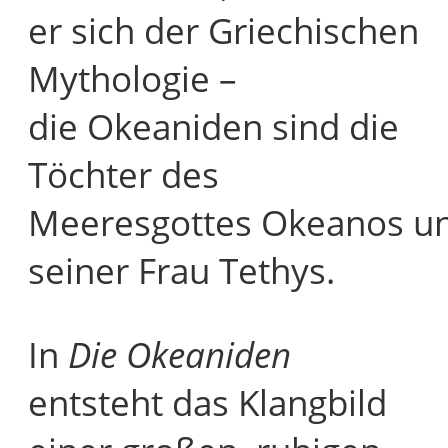
er sich der Griechischen
Mythologie –
die Okeaniden sind die
Töchter des
Meeresgottes Okeanos u
seiner Frau Tethys.
In
Die Okeaniden
entsteht das Klangbild