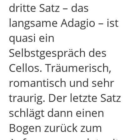
dritte Satz – das
langsame Adagio – ist
quasi ein
Selbstgespräch des
Cellos. Träumerisch,
romantisch und sehr
traurig. Der letzte Satz
schlägt dann einen
Bogen zurück zum