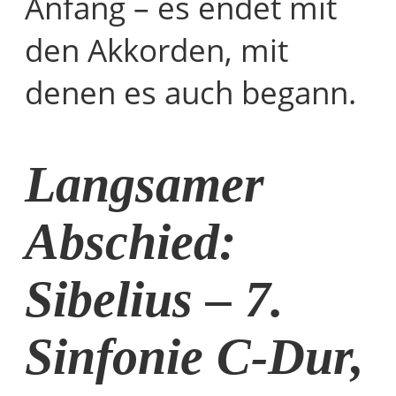
Anfang – es endet mit
den Akkorden, mit
denen es auch begann.
Langsamer
Abschied:
Sibelius – 7.
Sinfonie C-Dur,