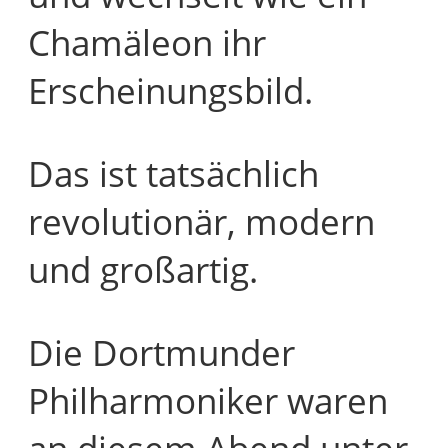
Chamäleon ihr
Erscheinungsbild.
Das ist tatsächlich
revolutionär, modern
und großartig.
Die Dortmunder
Philharmoniker waren