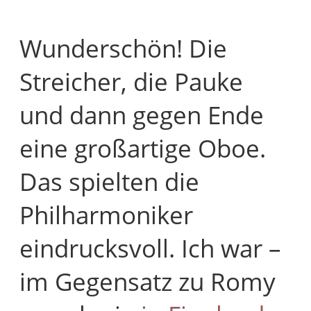
Wunderschön! Die
Streicher, die Pauke
und dann gegen Ende
eine großartige Oboe.
Das spielten die
Philharmoniker
eindrucksvoll. Ich war –
im Gegensatz zu Romy