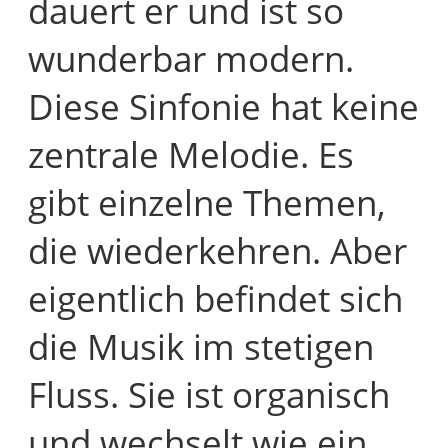
dauert er und ist so
wunderbar modern.
Diese Sinfonie hat keine
zentrale Melodie. Es
gibt einzelne Themen,
die wiederkehren. Aber
eigentlich befindet sich
die Musik im stetigen
Fluss. Sie ist organisch
und wechselt wie ein