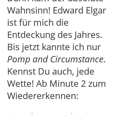
Wahnsinn! Edward Elgar
ist für mich die
Entdeckung des Jahres.
Bis jetzt kannte ich nur
Pomp and Circumstance
.
Kennst Du auch, jede
Wette! Ab Minute 2 zum
Wiedererkennen: