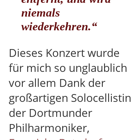
niemals
wiederkehren.“
Dieses Konzert wurde
für mich so unglaublich
vor allem Dank der
großartigen Solocellistin
der Dortmunder
Philharmoniker,