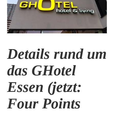
Details rund um
das GHotel
Essen (jetzt:
Four Points