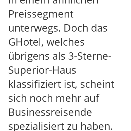
Preissegment
unterwegs. Doch das
GHotel, welches
übrigens als 3-Sterne-
Superior-Haus
klassifiziert ist, scheint
sich noch mehr auf
Businessreisende
spezialisiert zu haben.