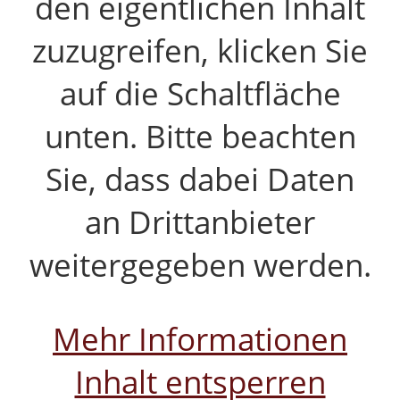
den eigentlichen Inhalt
zuzugreifen, klicken Sie
auf die Schaltfläche
unten. Bitte beachten
Sie, dass dabei Daten
an Drittanbieter
weitergegeben werden.
Mehr Informationen
Inhalt entsperren