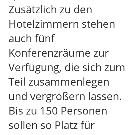
Zusätzlich zu den
Hotelzimmern stehen
auch fünf
Konferenzräume zur
Verfügung, die sich zum
Teil zusammenlegen
und vergrößern lassen.
Bis zu 150 Personen
sollen so Platz für