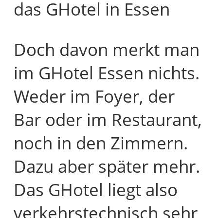
das GHotel in Essen
Doch davon merkt man
im GHotel Essen nichts.
Weder im Foyer, der
Bar oder im Restaurant,
noch in den Zimmern.
Dazu aber später mehr.
Das GHotel liegt also
verkehrstechnisch sehr