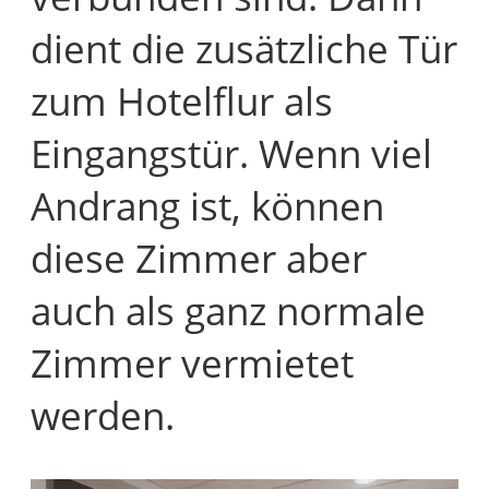
dient die zusätzliche Tür
zum Hotelflur als
Eingangstür. Wenn viel
Andrang ist, können
diese Zimmer aber
auch als ganz normale
Zimmer vermietet
werden.