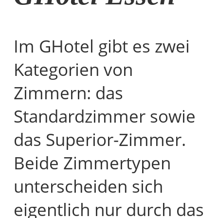
Im GHotel gibt es zwei
Kategorien von
Zimmern: das
Standardzimmer sowie
das Superior-Zimmer.
Beide Zimmertypen
unterscheiden sich
eigentlich nur durch das