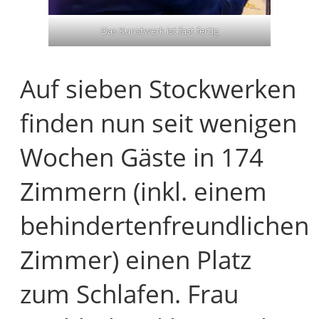
Das Kunstwerk ist fast fertig
Auf sieben Stockwerken
finden nun seit wenigen
Wochen Gäste in 174
Zimmern (inkl. einem
behindertenfreundlichen
Zimmer) einen Platz
zum Schlafen. Frau