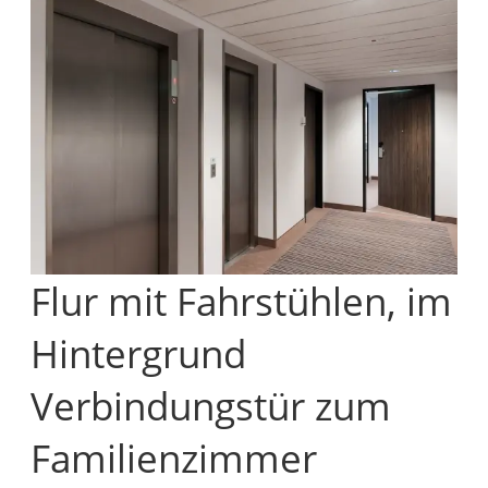
Flur mit Fahrstühlen, im
Hintergrund
Verbindungstür zum
Familienzimmer