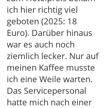
ich hier richtig viel
geboten (2025: 18
Euro). Darüber hinaus
war es auch noch
ziemlich lecker. Nur auf
meinen Kaffee musste
ich eine Weile warten.
Das Servicepersonal
hatte mich nach einer