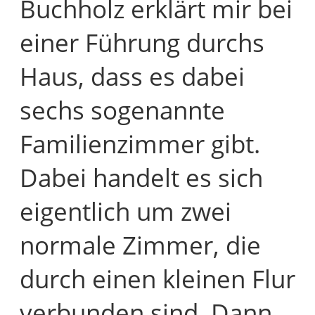
Buchholz erklärt mir bei
einer Führung durchs
Haus, dass es dabei
sechs sogenannte
Familienzimmer gibt.
Dabei handelt es sich
eigentlich um zwei
normale Zimmer, die
durch einen kleinen Flur
verbunden sind. Dann