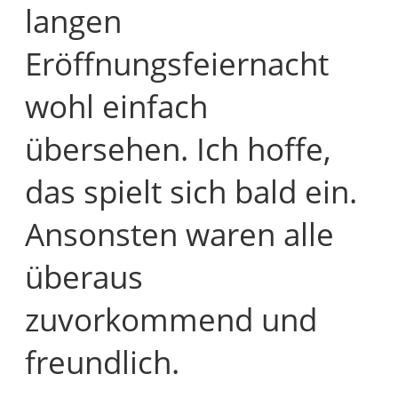
langen
Eröffnungsfeiernacht
wohl einfach
übersehen. Ich hoffe,
das spielt sich bald ein.
Ansonsten waren alle
überaus
zuvorkommend und
freundlich.