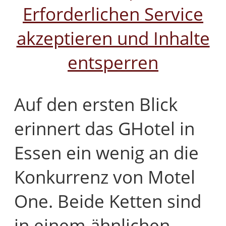
Erforderlichen Service
akzeptieren und Inhalte
entsperren
Auf den ersten Blick
erinnert das GHotel in
Essen ein wenig an die
Konkurrenz von Motel
One. Beide Ketten sind
in einem ähnlichen