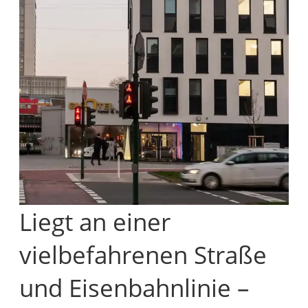
Liegt an einer
vielbefahrenen Straße
und Eisenbahnlinie –