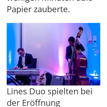
Papier zauberte.
Lines Duo spielten bei
der Eröffnung