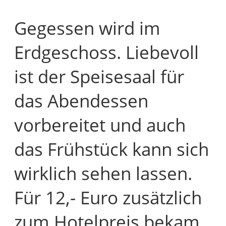
Gegessen wird im
Erdgeschoss. Liebevoll
ist der Speisesaal für
das Abendessen
vorbereitet und auch
das Frühstück kann sich
wirklich sehen lassen.
Für 12,- Euro zusätzlich
zum Hotelpreis bekam