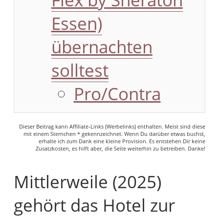
Essen)
übernachten
solltest
Pro/Contra
Dieser Beitrag kann Affiliate-Links (Werbelinks) enthalten. Meist sind diese
mit einem Sternchen * gekennzeichnet. Wenn Du darüber etwas buchst,
erhalte ich zum Dank eine kleine Provision. Es entstehen Dir keine
Zusatzkosten, es hilft aber, die Seite weiterhin zu betreiben. Danke!
Mittlerweile (2025)
gehört das Hotel zur