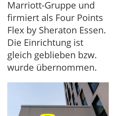
Marriott-Gruppe und
firmiert als Four Points
Flex by Sheraton Essen.
Die Einrichtung ist
gleich geblieben bzw.
wurde übernommen.