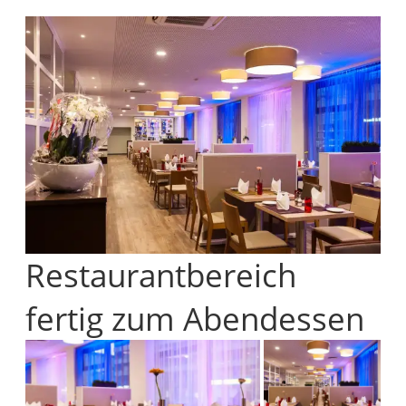
Restaurantbereich
fertig zum Abendessen