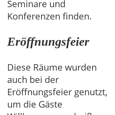
Seminare und
Konferenzen finden.
Eröffnungsfeier
Diese Räume wurden
auch bei der
Eröffnungsfeier genutzt,
um die Gäste