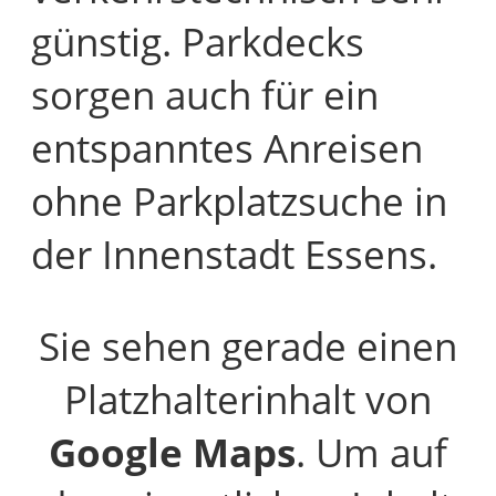
günstig. Parkdecks
sorgen auch für ein
entspanntes Anreisen
ohne Parkplatzsuche in
der Innenstadt Essens.
Sie sehen gerade einen
Platzhalterinhalt von
Google Maps
. Um auf