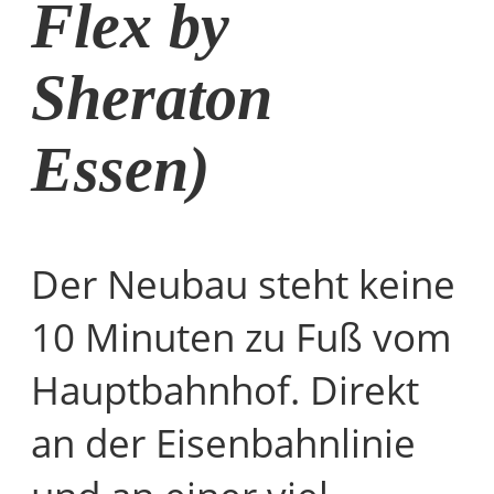
Flex by
Sheraton
Essen)
Der Neubau steht keine
10 Minuten zu Fuß vom
Hauptbahnhof. Direkt
an der Eisenbahnlinie