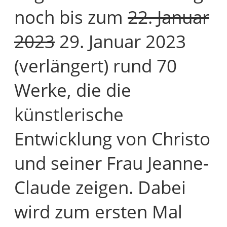
noch bis zum
22. Januar
2023
29. Januar 2023
(verlängert) rund 70
Werke, die die
künstlerische
Entwicklung von Christo
und seiner Frau Jeanne-
Claude zeigen. Dabei
wird zum ersten Mal