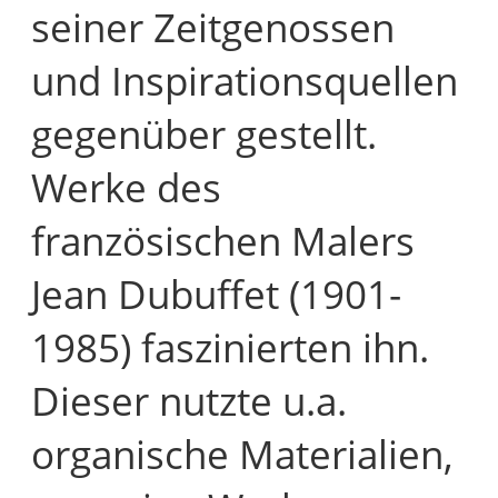
seiner Zeitgenossen
und Inspirationsquellen
gegenüber gestellt.
Werke des
französischen Malers
Jean Dubuffet (1901-
1985) faszinierten ihn.
Dieser nutzte u.a.
organische Materialien,