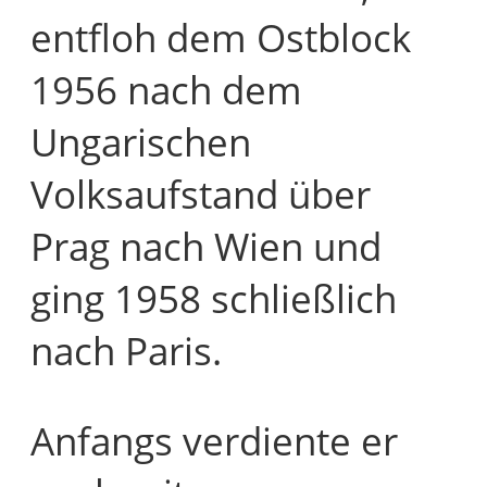
entfloh dem Ostblock
1956 nach dem
Ungarischen
Volksaufstand über
Prag nach Wien und
ging 1958 schließlich
nach Paris.
Anfangs verdiente er