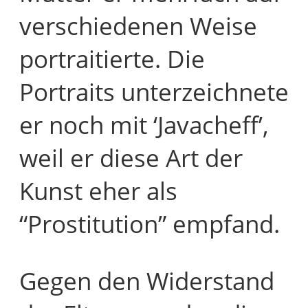
verschiedenen Weise
portraitierte. Die
Portraits unterzeichnete
er noch mit ‘Javacheff’,
weil er diese Art der
Kunst eher als
“Prostitution” empfand.
Gegen den Widerstand