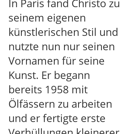
In Paris fand Christo zu
seinem eigenen
künstlerischen Stil und
nutzte nun nur seinen
Vornamen für seine
Kunst. Er begann
bereits 1958 mit
Ölfässern zu arbeiten
und er fertigte erste
Verhüllungen kleinerer