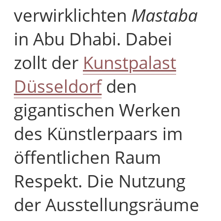
verwirklichten
Mastaba
in Abu Dhabi. Dabei
zollt der
Kunstpalast
Düsseldorf
den
gigantischen Werken
des Künstlerpaars im
öffentlichen Raum
Respekt. Die Nutzung
der Ausstellungsräume