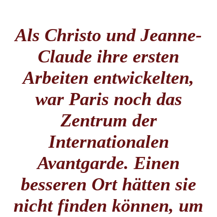
Als Christo und Jeanne-
Claude ihre ersten
Arbeiten entwickelten,
war Paris noch das
Zentrum der
Internationalen
Avantgarde. Einen
besseren Ort hätten sie
nicht finden können, um