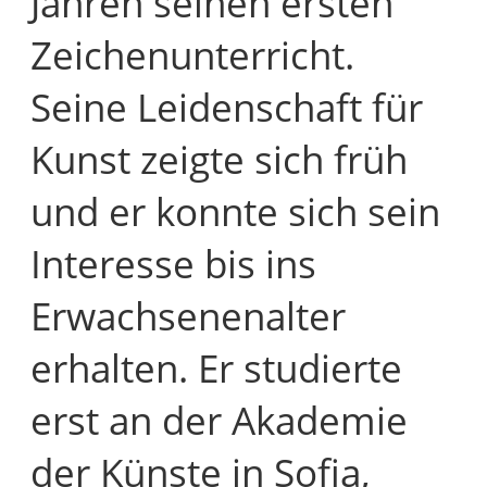
Jahren seinen ersten
Zeichenunterricht.
Seine Leidenschaft für
Kunst zeigte sich früh
und er konnte sich sein
Interesse bis ins
Erwachsenenalter
erhalten. Er studierte
erst an der Akademie
der Künste in Sofia,