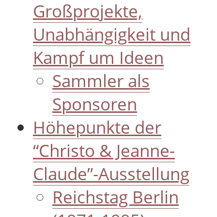
Großprojekte,
Unabhängigkeit und
Kampf um Ideen
Sammler als
Sponsoren
Höhepunkte der
“Christo & Jeanne-
Claude”-Ausstellung
Reichstag Berlin