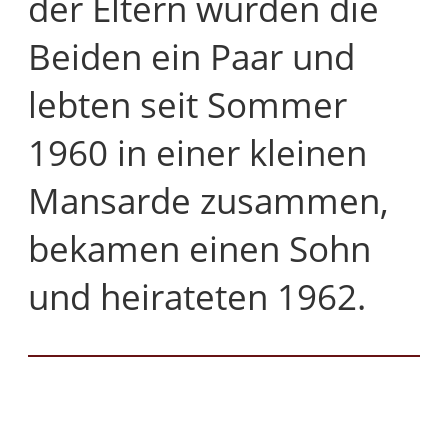
der Eltern wurden die
Beiden ein Paar und
lebten seit Sommer
1960 in einer kleinen
Mansarde zusammen,
bekamen einen Sohn
und heirateten 1962.