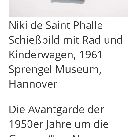
Niki de Saint Phalle
Schießbild mit Rad und
Kinderwagen, 1961
Sprengel Museum,
Hannover
Die Avantgarde der
1950er Jahre um die