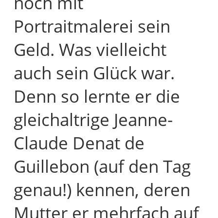
noch mit
Portraitmalerei sein
Geld. Was vielleicht
auch sein Glück war.
Denn so lernte er die
gleichaltrige Jeanne-
Claude Denat de
Guillebon (auf den Tag
genau!) kennen, deren
Mutter er mehrfach auf