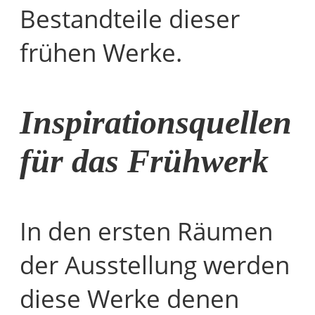
Bestandteile dieser
frühen Werke.
Inspirationsquellen
für das Frühwerk
In den ersten Räumen
der Ausstellung werden
diese Werke denen