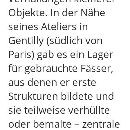
Objekte. In der Nähe
seines Ateliers in
Gentilly (südlich von
Paris) gab es ein Lager
für gebrauchte Fässer,
aus denen er erste
Strukturen bildete und
sie teilweise verhüllte
oder bemalte – zentrale