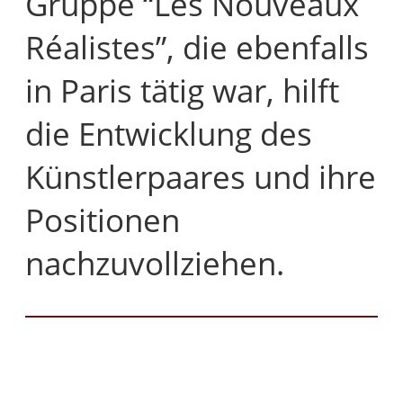
Gruppe “Les Nouveaux
Réalistes”, die ebenfalls
in Paris tätig war, hilft
die Entwicklung des
Künstlerpaares und ihre
Positionen
nachzuvollziehen.