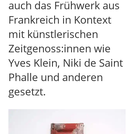
auch das Frühwerk aus
Frankreich in Kontext
mit künstlerischen
Zeitgenoss:innen wie
Yves Klein, Niki de Saint
Phalle und anderen
gesetzt.