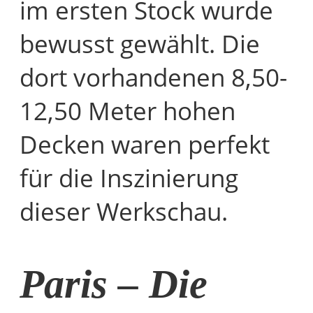
im ersten Stock wurde
bewusst gewählt. Die
dort vorhandenen 8,50-
12,50 Meter hohen
Decken waren perfekt
für die Inszinierung
dieser Werkschau.
Paris – Die