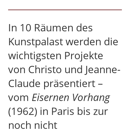
In 10 Räumen des
Kunstpalast werden die
wichtigsten Projekte
von Christo und Jeanne-
Claude präsentiert –
vom
Eisernen Vorhang
(1962) in Paris bis zur
noch nicht