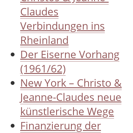
Claudes
Verbindungen ins
Rheinland
Der Eiserne Vorhang
(1961/62)
New York – Christo &
Jeanne-Claudes neue
künstlerische Wege
Finanzierung der