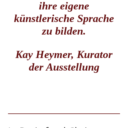
ihre eigene
künstlerische Sprache
zu bilden.
Kay Heymer, Kurator
der Ausstellung