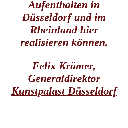
Aufenthalten in
Düsseldorf und im
Rheinland hier
realisieren können.
Felix Krämer,
Generaldirektor
Kunstpalast Düsseldorf