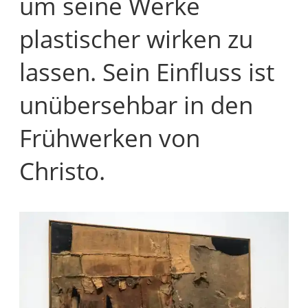
um seine Werke
plastischer wirken zu
lassen. Sein Einfluss ist
unübersehbar in den
Frühwerken von
Christo.