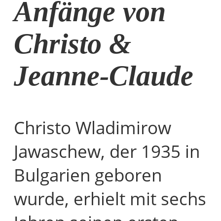
Anfänge von
Christo &
Jeanne-Claude
Christo Wladimirow
Jawaschew, der 1935 in
Bulgarien geboren
wurde, erhielt mit sechs