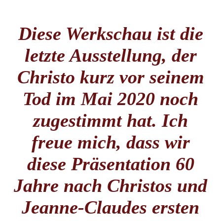
Diese Werkschau ist die
letzte Ausstellung, der
Christo kurz vor seinem
Tod im Mai 2020 noch
zugestimmt hat. Ich
freue mich, dass wir
diese Präsentation 60
Jahre nach Christos und
Jeanne-Claudes ersten