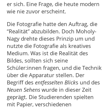
er sich. Eine Frage, die heute modern
wie nie zuvor erscheint.
Die Fotografie hatte den Auftrag, die
“Realität” abzubilden. Doch Moholy-
Nagy drehte dieses Prinzip um und
nutzte die Fotografie als kreatives
Medium. Was ist die Realität des
Bildes, sollten sich seine
Schüler:innen fragen, und die Technik
über die Apparatur stellen. Der
Begriff des
entfesselten Blick
s und des
Neuen Sehens
wurde in dieser Zeit
geprägt. Die Studierenden spielten
mit Papier, verschiedenen