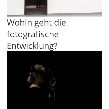
Wohin geht die
fotografische
Entwicklung?