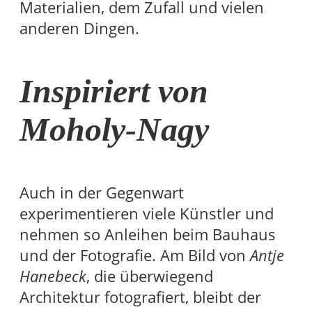
Materialien, dem Zufall und vielen
anderen Dingen.
Inspiriert von
Moholy-Nagy
Auch in der Gegenwart
experimentieren viele Künstler und
nehmen so Anleihen beim Bauhaus
und der Fotografie. Am Bild von
Antje
Hanebeck
, die überwiegend
Architektur fotografiert, bleibt der