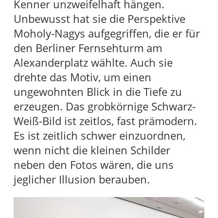
Kenner unzweifelhaft hängen.
Unbewusst hat sie die Perspektive
Moholy-Nagys aufgegriffen, die er für
den Berliner Fernsehturm am
Alexanderplatz wählte. Auch sie
drehte das Motiv, um einen
ungewohnten Blick in die Tiefe zu
erzeugen. Das grobkörnige Schwarz-
Weiß-Bild ist zeitlos, fast prämodern.
Es ist zeitlich schwer einzuordnen,
wenn nicht die kleinen Schilder
neben den Fotos wären, die uns
jeglicher Illusion berauben.