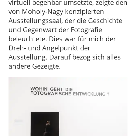
virtuell begehbar umsetzte, zeigte den
von Moholy-Nagy konzipierten
Ausstellungssaal, der die Geschichte
und Gegenwart der Fotografie
beleuchtete. Dies war für mich der
Dreh- und Angelpunkt der
Ausstellung. Darauf bezog sich alles
andere Gezeigte.