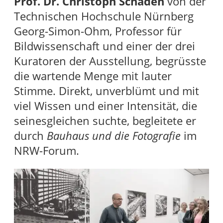
Prof. Dr. Christoph Schaden
von der
Technischen Hochschule Nürnberg
Georg-Simon-Ohm, Professor für
Bildwissenschaft und einer der drei
Kuratoren der Ausstellung, begrüsste
die wartende Menge mit lauter
Stimme. Direkt, unverblümt und mit
viel Wissen und einer Intensität, die
seinesgleichen suchte, begleitete er
durch
Bauhaus und die Fotografie
im
NRW-Forum.