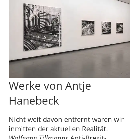
Werke von Antje
Hanebeck
Nicht weit davon entfernt waren wir
inmitten der aktuellen Realität.
Wolfgang Tillmanns
Anti-Brexit-