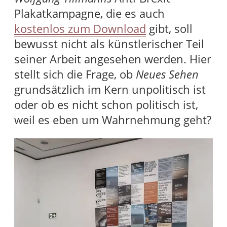
Plakatkampagne, die es auch
kostenlos zum Download
gibt, soll
bewusst nicht als künstlerischer Teil
seiner Arbeit angesehen werden. Hier
stellt sich die Frage, ob
Neues Sehen
grundsätzlich im Kern unpolitisch ist
oder ob es nicht schon politisch ist,
weil es eben um Wahrnehmung geht?