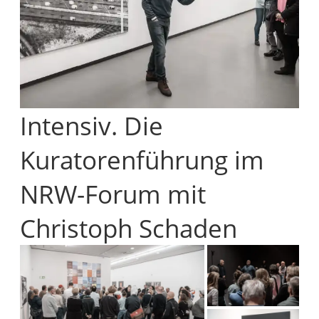
Intensiv. Die
Kuratorenführung im
NRW-Forum mit
Christoph Schaden