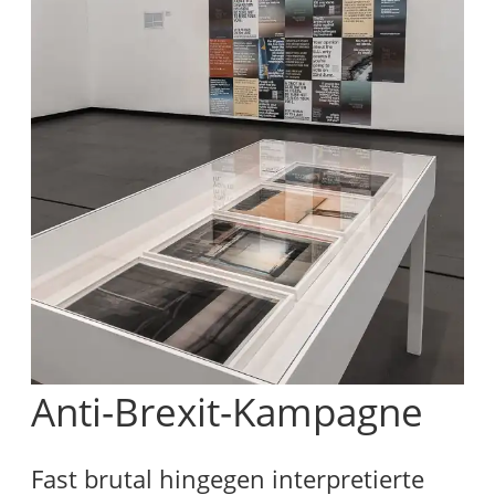
Anti-Brexit-Kampagne
Fast brutal hingegen interpretierte