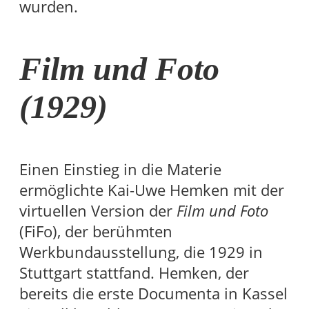
wurden.
Film und Foto
(1929)
Einen Einstieg in die Materie
ermöglichte Kai-Uwe Hemken mit der
virtuellen Version der
Film und Foto
(FiFo), der berühmten
Werkbundausstellung, die 1929 in
Stuttgart stattfand. Hemken, der
bereits die erste Documenta in Kassel