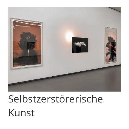
Selbstzerstörerische
Kunst