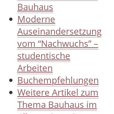
Bauhaus
Moderne
Auseinandersetzung
vom “Nachwuchs” –
studentische
Arbeiten
Buchempfehlungen
Weitere Artikel zum
Thema Bauhaus im