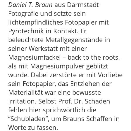
Daniel T. Braun
aus Darmstadt
Fotografie und setzte sein
lichtempfindliches Fotopapier mit
Pyrotechnik in Kontakt. Er
beleuchtete Metallgegenstände in
seiner Werkstatt mit einer
Magnesiumfackel – back to the roots,
als mit Magnesiumpulver geblitzt
wurde. Dabei zerstörte er mit Vorliebe
sein Fotopapier, das Entziehen der
Materialität war eine bewusste
Irritation. Selbst Prof. Dr. Schaden
fehlen hier sprichwörtlich die
“Schubladen”, um Brauns Schaffen in
Worte zu fassen.