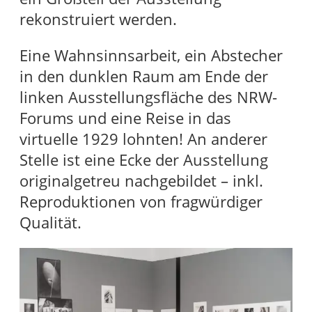
rekonstruiert werden.
Eine Wahnsinnsarbeit, ein Abstecher
in den dunklen Raum am Ende der
linken Ausstellungsfläche des NRW-
Forums und eine Reise in das
virtuelle 1929 lohnten! An anderer
Stelle ist eine Ecke der Ausstellung
originalgetreu nachgebildet – inkl.
Reproduktionen von fragwürdiger
Qualität.