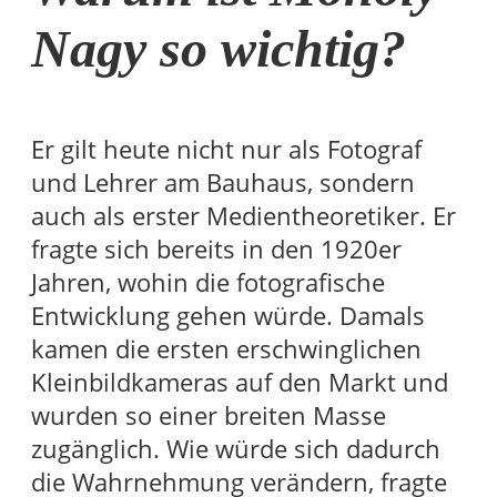
Nagy
so wichtig?
Er gilt heute nicht nur als Fotograf
und Lehrer am Bauhaus, sondern
auch als erster Medientheoretiker. Er
fragte sich bereits in den 1920er
Jahren, wohin die fotografische
Entwicklung gehen würde. Damals
kamen die ersten erschwinglichen
Kleinbildkameras auf den Markt und
wurden so einer breiten Masse
zugänglich. Wie würde sich dadurch
die Wahrnehmung verändern, fragte