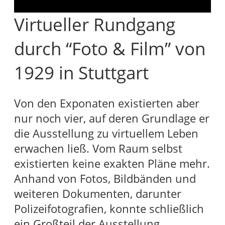
Virtueller Rundgang
durch “Foto & Film” von
1929 in Stuttgart
Von den Exponaten existierten aber
nur noch vier, auf deren Grundlage er
die Ausstellung zu virtuellem Leben
erwachen ließ. Vom Raum selbst
existierten keine exakten Pläne mehr.
Anhand von Fotos, Bildbänden und
weiteren Dokumenten, darunter
Polizeifotografien, konnte schließlich
ein Großteil der Ausstellung