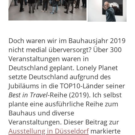
Doch waren wir im Bauhausjahr 2019
nicht medial überversorgt? Über 300
Veranstaltungen waren in
Deutschland geplant. Lonely Planet
setzte Deutschland aufgrund des
Jubiläums in die TOP10-Länder seiner
Best in Travel
-Reihe (2019). Ich selbst
plante eine ausführliche Reihe zum
Bauhaus und diverse
Veranstaltungen. Dieser Beitrag zur
Ausstellung in Düsseldorf
markierte