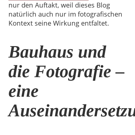
nur den Auftakt, weil dieses Blog
natürlich auch nur im fotografischen
Kontext seine Wirkung entfaltet.
Bauhaus und
die Fotografie –
eine
Auseinandersetz