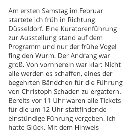
Am ersten Samstag im Februar
startete ich früh in Richtung
Düsseldorf. Eine Kuratorenführung
zur Ausstellung stand auf dem
Programm und nur der frühe Vogel
fing den Wurm. Der Andrang war
groß. Von vornherein war klar: Nicht
alle werden es schaffen, eines der
begehrten Bändchen für die Führung
von Christoph Schaden zu ergattern.
Bereits vor 11 Uhr waren alle Tickets
für die um 12 Uhr stattfindende
einstündige Führung vergeben. Ich
hatte Glück. Mit dem Hinweis