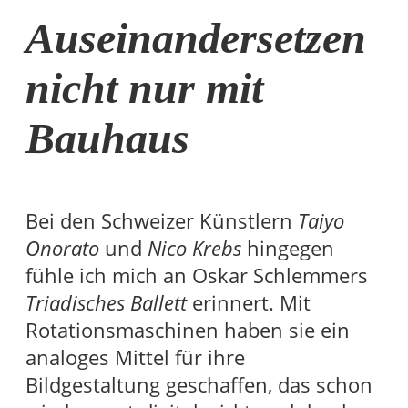
Auseinandersetzen
nicht nur mit
Bauhaus
Bei den Schweizer Künstlern
Taiyo
Onorato
und
Nico Krebs
hingegen
fühle ich mich an Oskar Schlemmers
Triadisches Ballett
erinnert. Mit
Rotationsmaschinen haben sie ein
analoges Mittel für ihre
Bildgestaltung geschaffen, das schon