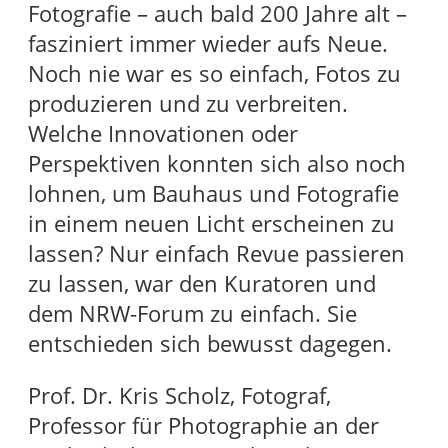
Fotografie – auch bald 200 Jahre alt –
fasziniert immer wieder aufs Neue.
Noch nie war es so einfach, Fotos zu
produzieren und zu verbreiten.
Welche Innovationen oder
Perspektiven konnten sich also noch
lohnen, um Bauhaus und Fotografie
in einem neuen Licht erscheinen zu
lassen? Nur einfach Revue passieren
zu lassen, war den Kuratoren und
dem NRW-Forum zu einfach. Sie
entschieden sich bewusst dagegen.
Prof. Dr. Kris Scholz, Fotograf,
Professor für Photographie an der