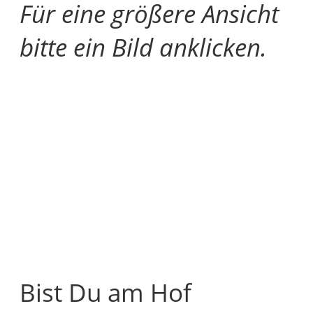
Für eine größere Ansicht
bitte ein Bild anklicken.
Bist Du am Hof