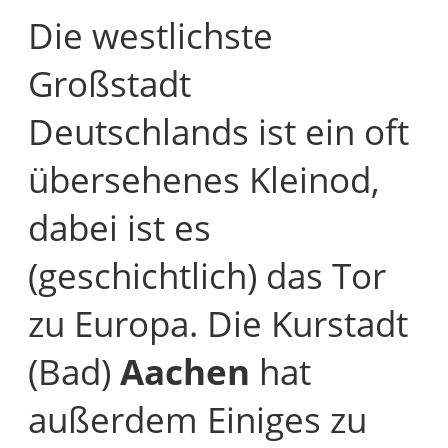
Die westlichste
Großstadt
Deutschlands ist ein oft
übersehenes Kleinod,
dabei ist es
(geschichtlich) das Tor
zu Europa. Die Kurstadt
(Bad)
Aachen
hat
außerdem Einiges zu