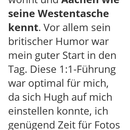
seine Westentasche
kennt
. Vor allem sein
britischer Humor war
mein guter Start in den
Tag. Diese 1:1-Führung
war optimal für mich,
da sich Hugh auf mich
einstellen konnte, ich
genügend Zeit für Fotos