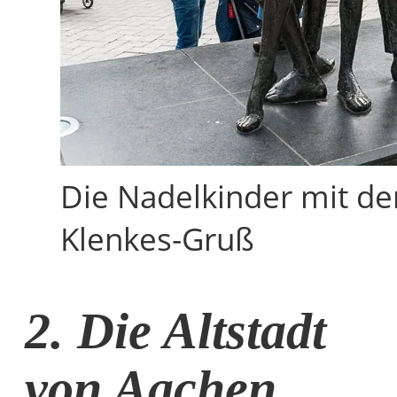
Die Nadelkinder mit d
Klenkes-Gruß
2. Die Altstadt
von Aachen