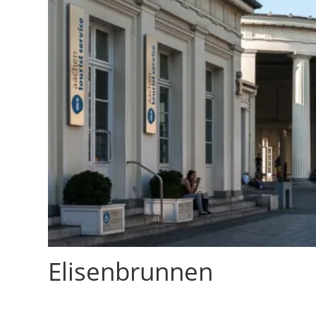
Elisenbrunnen