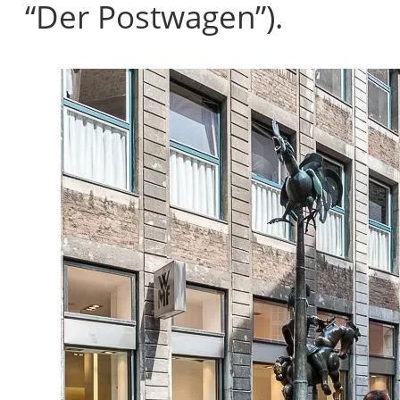
“Der Postwagen”).