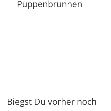
Puppenbrunnen
Biegst Du vorher noch