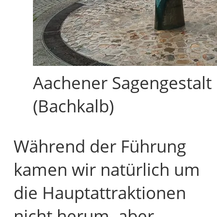
Aachener Sagengestalt
(Bachkalb)
Während der Führung
kamen wir natürlich um
die Hauptattraktionen
nicht herum, aber