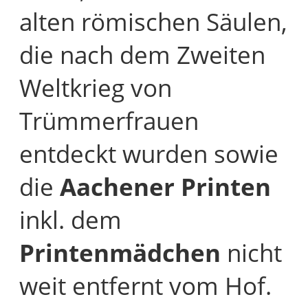
alten römischen Säulen,
die nach dem Zweiten
Weltkrieg von
Trümmerfrauen
entdeckt wurden sowie
die
Aachener Printen
inkl. dem
Printenmädchen
nicht
weit entfernt vom Hof.