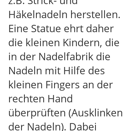
z.B. Strick- und
Häkelnadeln herstellen.
Eine Statue ehrt daher
die kleinen Kindern, die
in der Nadelfabrik die
Nadeln mit Hilfe des
kleinen Fingers an der
rechten Hand
überprüften (Ausklinken
der Nadeln). Dabei