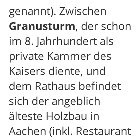
genannt). Zwischen
Granusturm
, der schon
im 8. Jahrhundert als
private Kammer des
Kaisers diente, und
dem Rathaus befindet
sich der angeblich
älteste Holzbau in
Aachen (inkl. Restaurant