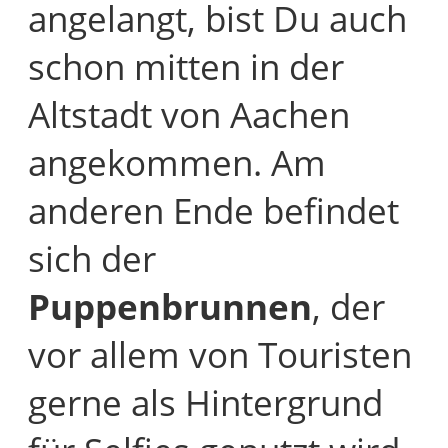
angelangt, bist Du auch
schon mitten in der
Altstadt von Aachen
angekommen. Am
anderen Ende befindet
sich der
Puppenbrunnen
, der
vor allem von Touristen
gerne als Hintergrund