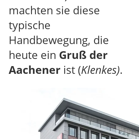
machten sie diese
typische
Handbewegung, die
heute ein
Gruß der
Aachener
ist (
Klenkes)
.