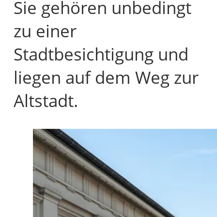
Sie gehören unbedingt
zu einer
Stadtbesichtigung und
liegen auf dem Weg zur
Altstadt.