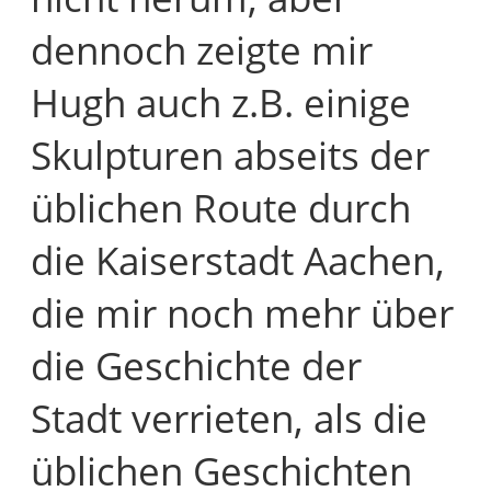
dennoch zeigte mir
Hugh auch z.B. einige
Skulpturen abseits der
üblichen Route durch
die Kaiserstadt Aachen,
die mir noch mehr über
die Geschichte der
Stadt verrieten, als die
üblichen Geschichten