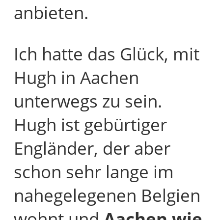
anbieten.
Ich hatte das Glück, mit
Hugh in Aachen
unterwegs zu sein.
Hugh ist gebürtiger
Engländer, der aber
schon sehr lange im
nahegelegenen Belgien
wohnt und
Aachen wie