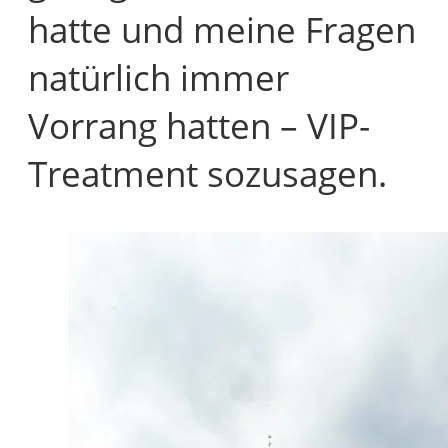
hatte und meine Fragen
natürlich immer
Vorrang hatten – VIP-
Treatment sozusagen.