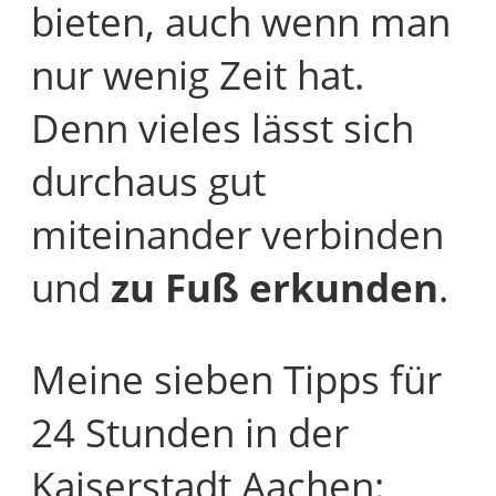
bieten, auch wenn man
nur wenig Zeit hat.
Denn vieles lässt sich
durchaus gut
miteinander verbinden
und
zu Fuß erkunden
.
Meine sieben Tipps für
24 Stunden in der
Kaiserstadt Aachen: