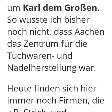
um
Karl dem Großen
.
So wusste ich bisher
noch nicht, dass Aachen
das Zentrum für die
Tuchwaren- und
Nadelherstellung war.
Heute finden sich hier
immer noch Firmen, die