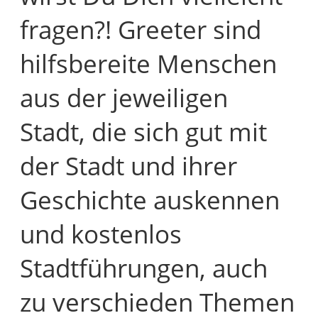
fragen?! Greeter sind
hilfsbereite Menschen
aus der jeweiligen
Stadt, die sich gut mit
der Stadt und ihrer
Geschichte auskennen
und kostenlos
Stadtführungen, auch
zu verschieden Themen