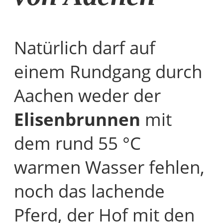
Natürlich darf auf
einem Rundgang durch
Aachen weder der
Elisenbrunnen
mit
dem rund 55 °C
warmen Wasser fehlen,
noch das lachende
Pferd, der Hof mit den