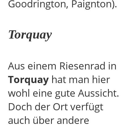
Goodrington, Paignton).
Torquay
Aus einem Riesenrad in
Torquay
hat man hier
wohl eine gute Aussicht.
Doch der Ort verfügt
auch über andere