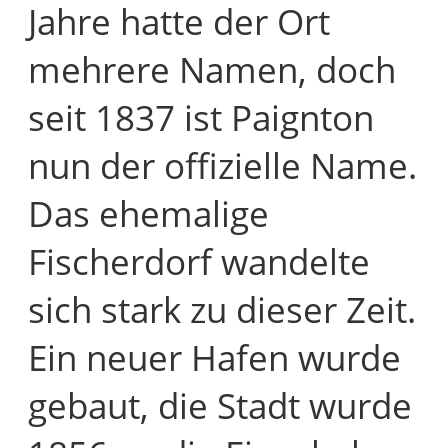
Jahre hatte der Ort
mehrere Namen, doch
seit 1837 ist Paignton
nun der offizielle Name.
Das ehemalige
Fischerdorf wandelte
sich stark zu dieser Zeit.
Ein neuer Hafen wurde
gebaut, die Stadt wurde