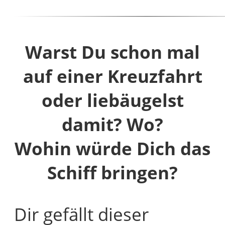
Warst Du schon mal
auf einer Kreuzfahrt
oder liebäugelst
damit? Wo?
Wohin würde Dich das
Schiff bringen?
Dir gefällt dieser