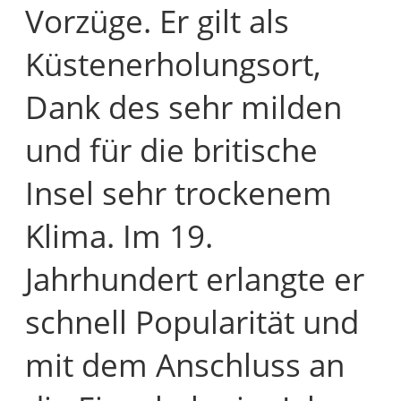
Vorzüge. Er gilt als
Küstenerholungsort,
Dank des sehr milden
und für die britische
Insel sehr trockenem
Klima. Im 19.
Jahrhundert erlangte er
schnell Popularität und
mit dem Anschluss an