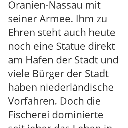
Oranien-Nassau mit
seiner Armee. Ihm zu
Ehren steht auch heute
noch eine Statue direkt
am Hafen der Stadt und
viele Bürger der Stadt
haben niederländische
Vorfahren. Doch die
Fischerei dominierte