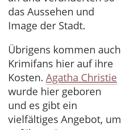
das Aussehen und
Image der Stadt.
Übrigens kommen auch
Krimifans hier auf ihre
Kosten.
Agatha Christie
wurde hier geboren
und es gibt ein
vielfältiges Angebot, um