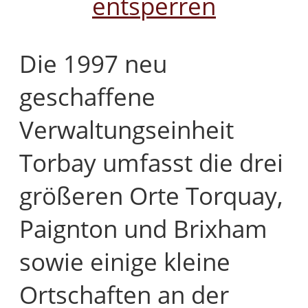
entsperren
Die 1997 neu
geschaffene
Verwaltungseinheit
Torbay umfasst die drei
größeren Orte Torquay,
Paignton und Brixham
sowie einige kleine
Ortschaften an der