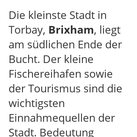
Die kleinste Stadt in
Torbay,
Brixham
, liegt
am südlichen Ende der
Bucht. Der kleine
Fischereihafen sowie
der Tourismus sind die
wichtigsten
Einnahmequellen der
Stadt. Bedeutung