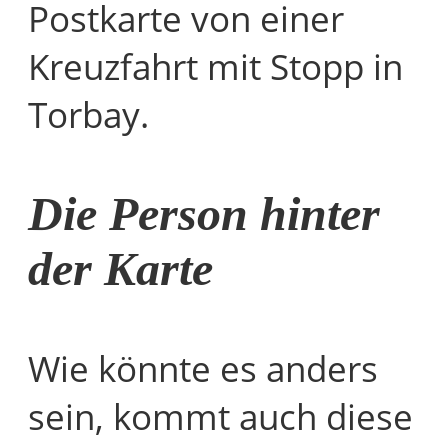
Postkarte von einer
Kreuzfahrt mit Stopp in
Torbay.
Die Person hinter
der Karte
Wie könnte es anders
sein, kommt auch diese