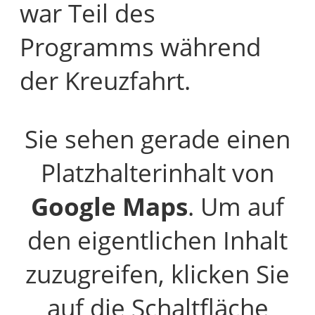
war Teil des
Programms während
der Kreuzfahrt.
Sie sehen gerade einen
Platzhalterinhalt von
Google Maps
. Um auf
den eigentlichen Inhalt
zuzugreifen, klicken Sie
auf die Schaltfläche