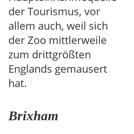
der Tourismus, vor
allem auch, weil sich
der Zoo mittlerweile
zum drittgrößten
Englands gemausert
hat.
Brixham