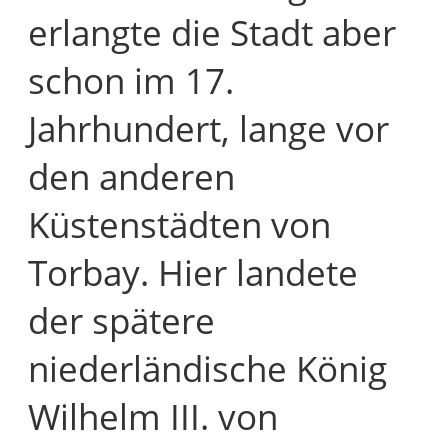
erlangte die Stadt aber
schon im 17.
Jahrhundert, lange vor
den anderen
Küstenstädten von
Torbay. Hier landete
der spätere
niederländische König
Wilhelm III. von