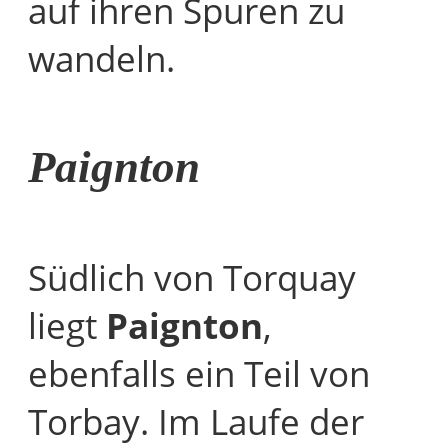
auf ihren Spuren zu
wandeln.
Paignton
Südlich von Torquay
liegt
Paignton
,
ebenfalls ein Teil von
Torbay. Im Laufe der