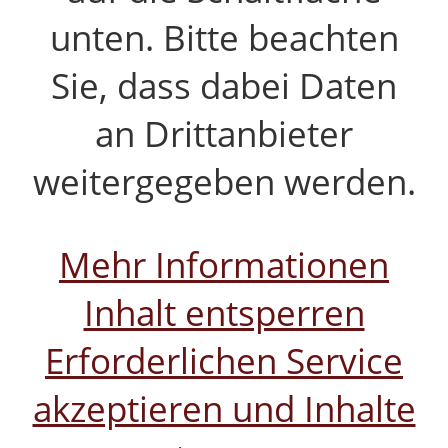
unten. Bitte beachten
Sie, dass dabei Daten
an Drittanbieter
weitergegeben werden.
Mehr Informationen
Inhalt entsperren
Erforderlichen Service
akzeptieren und Inhalte