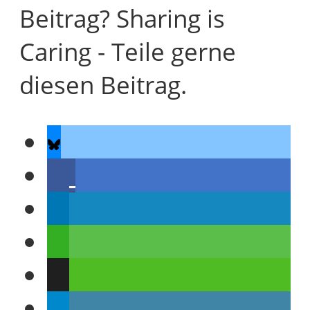
Beitrag? Sharing is
Caring - Teile gerne
diesen Beitrag.