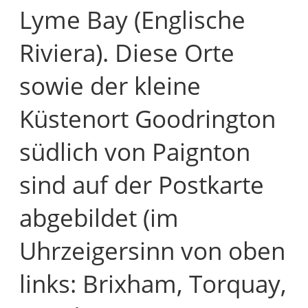
Lyme Bay (Englische
Riviera). Diese Orte
sowie der kleine
Küstenort Goodrington
südlich von Paignton
sind auf der Postkarte
abgebildet (im
Uhrzeigersinn von oben
links: Brixham, Torquay,