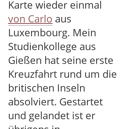
Karte wieder einmal
von Carlo
aus
Luxembourg. Mein
Studienkollege aus
Gießen hat seine erste
Kreuzfahrt rund um die
britischen Inseln
absolviert. Gestartet
und gelandet ist er
übrigens in