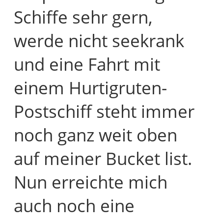
Schiffe sehr gern,
werde nicht seekrank
und eine Fahrt mit
einem Hurtigruten-
Postschiff steht immer
noch ganz weit oben
auf meiner Bucket list.
Nun erreichte mich
auch noch eine