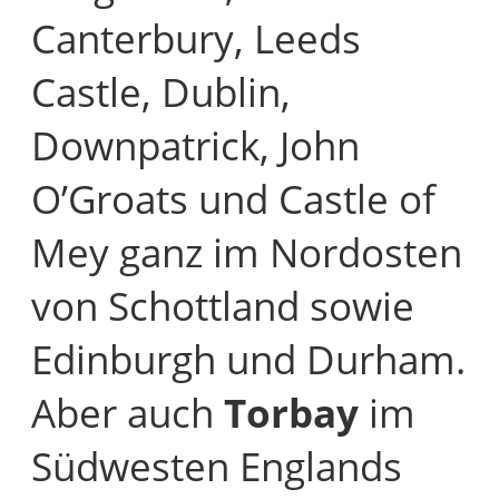
Canterbury, Leeds
Castle, Dublin,
Downpatrick, John
O’Groats und Castle of
Mey ganz im Nordosten
von Schottland sowie
Edinburgh und Durham.
Aber auch
Torbay
im
Südwesten Englands