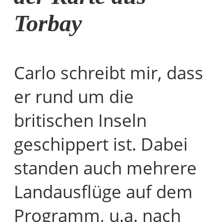
Torbay
Carlo schreibt mir, dass
er rund um die
britischen Inseln
geschippert ist. Dabei
standen auch mehrere
Landausflüge auf dem
Programm, u.a. nach