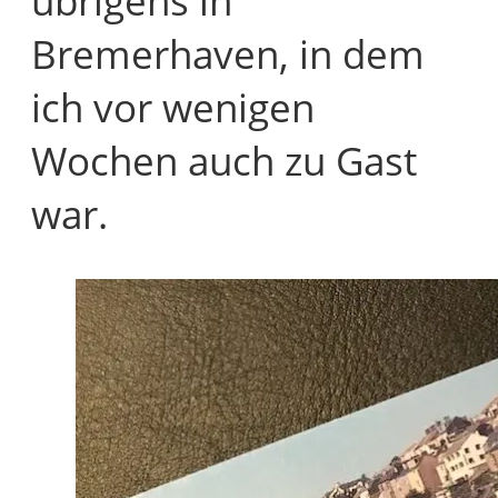
Bremerhaven, in dem
ich vor wenigen
Wochen auch zu Gast
war.