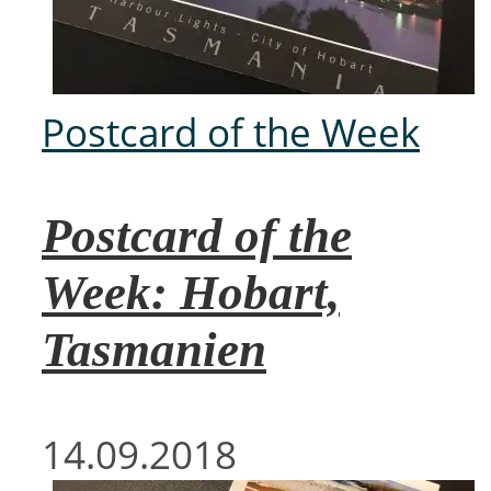
Postcard of the Week
Postcard of the
Week: Hobart,
Tasmanien
14.09.2018