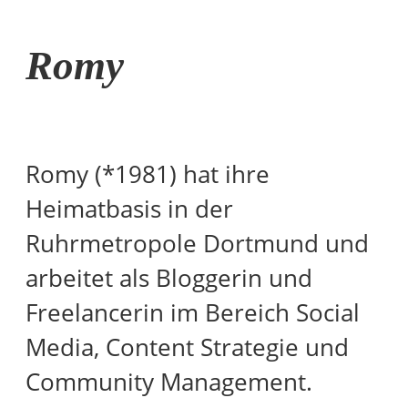
Romy
Romy (*1981) hat ihre
Heimatbasis in der
Ruhrmetropole Dortmund und
arbeitet als Bloggerin und
Freelancerin im Bereich Social
Media, Content Strategie und
Community Management.