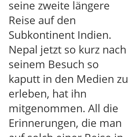
seine zweite längere
Reise auf den
Subkontinent Indien.
Nepal jetzt so kurz nach
seinem Besuch so
kaputt in den Medien zu
erleben, hat ihn
mitgenommen. All die
Erinnerungen, die man