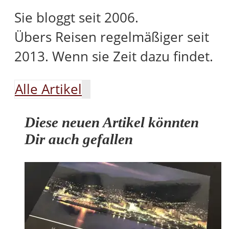
Sie bloggt seit 2006.
Übers Reisen regelmäßiger seit
2013. Wenn sie Zeit dazu findet.
Alle Artikel
Diese neuen Artikel könnten
Dir auch gefallen