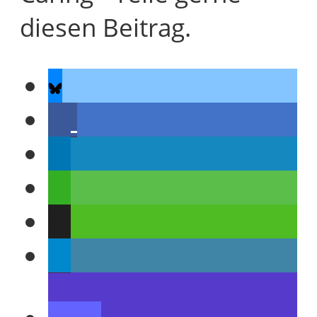
diesen Beitrag.