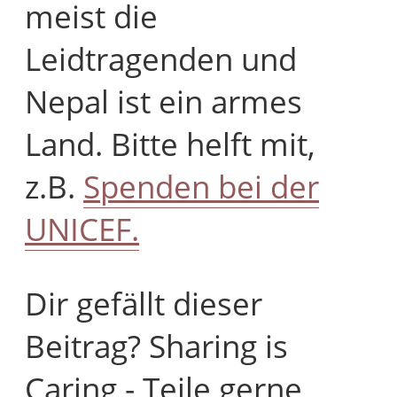
meist die
Leidtragenden und
Nepal ist ein armes
Land. Bitte helft mit,
z.B.
Spenden bei der
UNICEF.
Dir gefällt dieser
Beitrag? Sharing is
Caring - Teile gerne