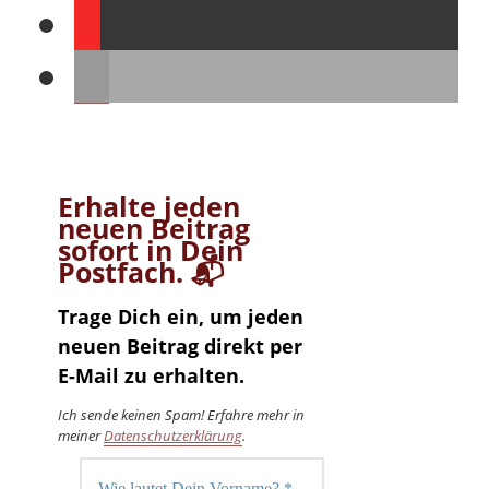
Erhalte jeden
neuen Beitrag
sofort in Dein
Postfach. 📬
Trage Dich ein, um jeden
neuen Beitrag direkt per
E-Mail zu erhalten.
Ich sende keinen Spam! Erfahre mehr in
meiner
Datenschutzerklärung
.