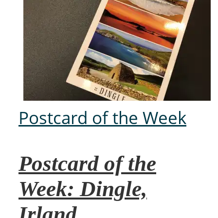
Postcard of the Week
Postcard of the
Week: Dingle,
Irland