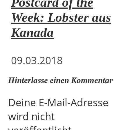
Postcard of the
Week: Lobster aus
Kanada
09.03.2018
Hinterlasse einen Kommentar
Deine E-Mail-Adresse
wird nicht