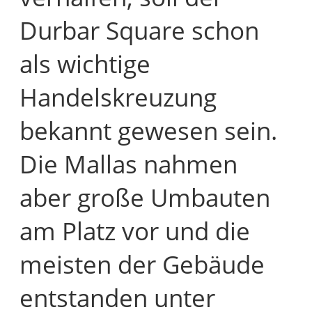
Durbar Square schon
als wichtige
Handelskreuzung
bekannt gewesen sein.
Die Mallas nahmen
aber große Umbauten
am Platz vor und die
meisten der Gebäude
entstanden unter