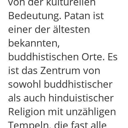
von der kulturellen
Bedeutung. Patan ist
einer der ältesten
bekannten,
buddhistischen Orte. Es
ist das Zentrum von
sowohl buddhistischer
als auch hinduistischer
Religion mit unzähligen
Tempeln, die fast alle