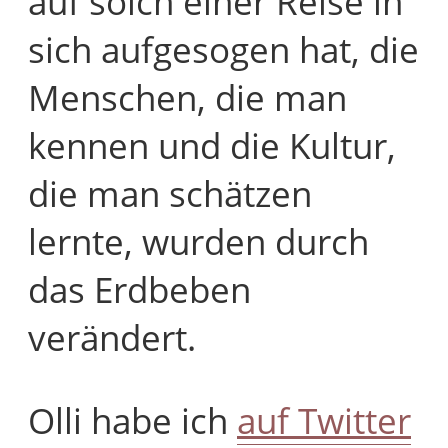
auf solch einer Reise in
sich aufgesogen hat, die
Menschen, die man
kennen und die Kultur,
die man schätzen
lernte, wurden durch
das Erdbeben
verändert.
Olli habe ich
auf Twitter