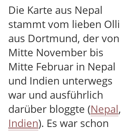
Die Karte aus Nepal
stammt vom lieben Olli
aus Dortmund, der von
Mitte November bis
Mitte Februar in Nepal
und Indien unterwegs
war und ausführlich
darüber bloggte (
Nepal
,
Indien
). Es war schon