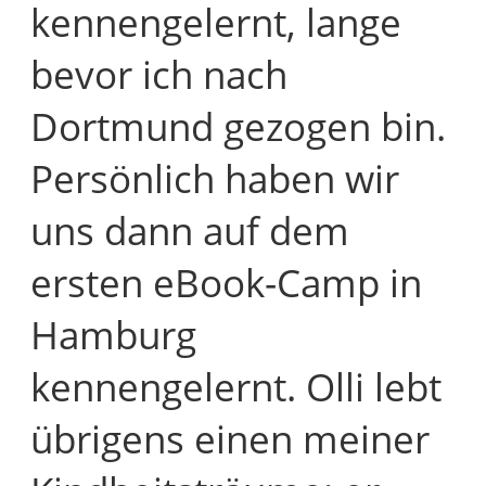
kennengelernt, lange
bevor ich nach
Dortmund gezogen bin.
Persönlich haben wir
uns dann auf dem
ersten eBook-Camp in
Hamburg
kennengelernt. Olli lebt
übrigens einen meiner