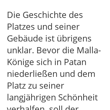
Die Geschichte des
Platzes und seiner
Gebäude ist übrigens
unklar. Bevor die Malla-
Könige sich in Patan
niederließen und dem
Platz zu seiner
langjährigen Schönheit
verhalfen, soll der