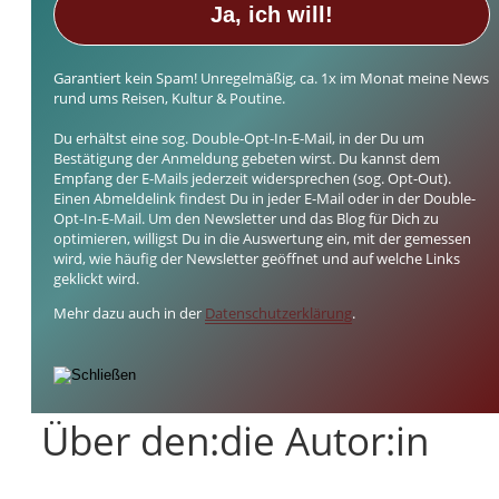
Garantiert kein Spam! Unregelmäßig, ca. 1x im Monat meine News
rund ums Reisen, Kultur & Poutine.
Du erhältst eine sog. Double-Opt-In-E-Mail, in der Du um
Bestätigung der Anmeldung gebeten wirst. Du kannst dem
Empfang der E-Mails jederzeit widersprechen (sog. Opt-Out).
Einen Abmeldelink findest Du in jeder E-Mail oder in der Double-
Opt-In-E-Mail. Um den Newsletter und das Blog für Dich zu
optimieren, willigst Du in die Auswertung ein, mit der gemessen
wird, wie häufig der Newsletter geöffnet und auf welche Links
geklickt wird.
Mehr dazu auch in der
Datenschutzerklärung
.
Über den:die Autor:in