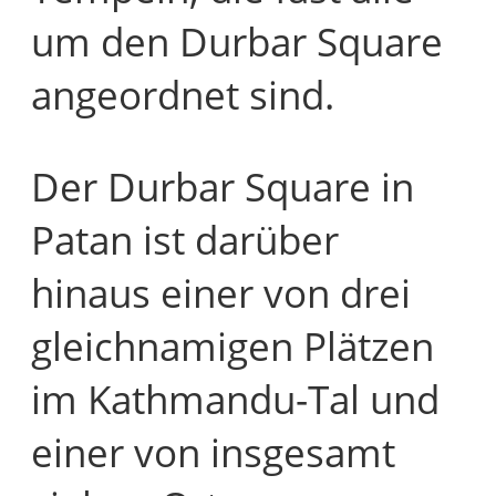
um den Durbar Square
angeordnet sind.
Der Durbar Square in
Patan ist darüber
hinaus einer von drei
gleichnamigen Plätzen
im Kathmandu-Tal und
einer von insgesamt