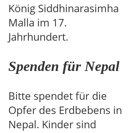
König Siddhinarasimha
Malla im 17.
Jahrhundert.
Spenden für Nepal
Bitte spendet für die
Opfer des Erdbebens in
Nepal. Kinder sind