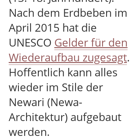
Nach dem Erdbeben im
April 2015 hat die
UNESCO
Gelder für den
Wiederaufbau zugesagt
.
Hoffentlich kann alles
wieder im Stile der
Newari (Newa-
Architektur) aufgebaut
werden.