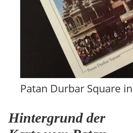
Patan Durbar Square i
Hintergrund der