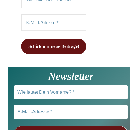
Newsletter