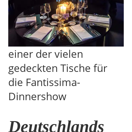
einer der vielen
gedeckten Tische für
die Fantissima-
Dinnershow
Deutschlands