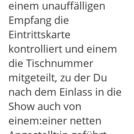
einem unauffälligen
Empfang die
Eintrittskarte
kontrolliert und einem
die Tischnummer
mitgeteilt, zu der Du
nach dem Einlass in die
Show auch von
einem:einer netten