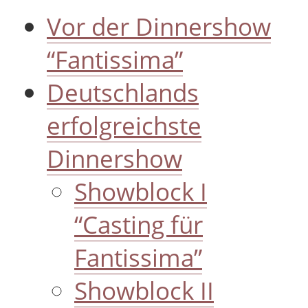
Vor der Dinnershow
“Fantissima”
Deutschlands
erfolgreichste
Dinnershow
Showblock I
“Casting für
Fantissima”
Showblock II