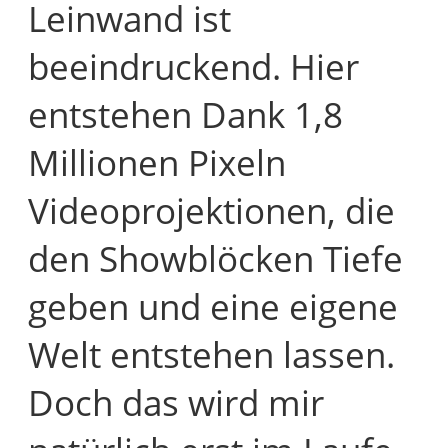
Leinwand ist
beeindruckend. Hier
entstehen Dank 1,8
Millionen Pixeln
Videoprojektionen, die
den Showblöcken Tiefe
geben und eine eigene
Welt entstehen lassen.
Doch das wird mir