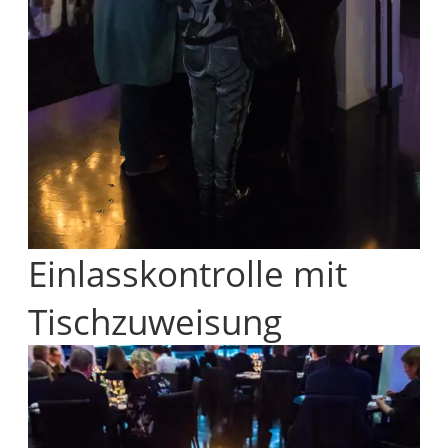
Einlasskontrolle mit
Tischzuweisung