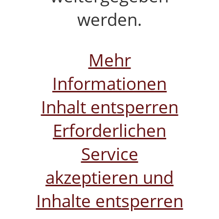
werden.
Mehr
Informationen
Inhalt entsperren
Erforderlichen
Service
akzeptieren und
Inhalte entsperren