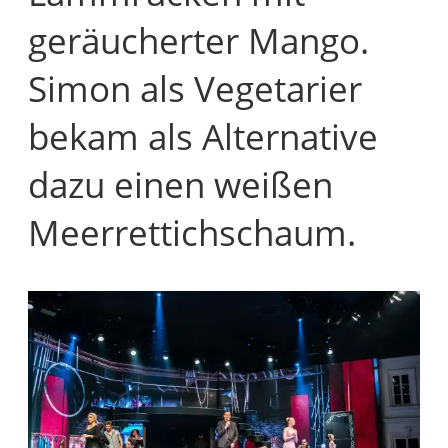
geräucherter Mango.
Simon als Vegetarier
bekam als Alternative
dazu einen weißen
Meerrettichschaum.