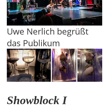
Uwe Nerlich begrüßt
das Publikum
Showblock I