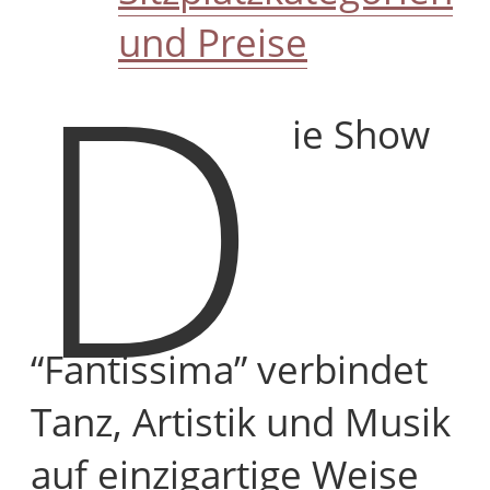
D
und Preise
ie Show
“Fantissima” verbindet
Tanz, Artistik und Musik
auf einzigartige Weise