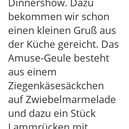
Dinnershow. Dazu
bekommen wir schon
einen kleinen Gruß aus
der Küche gereicht. Das
Amuse-Geule besteht
aus einem
Ziegenkäsesäckchen
auf Zwiebelmarmelade
und dazu ein Stück
Lammrücken mit