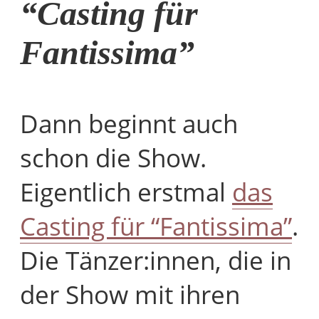
“Casting für
Fantissima”
Dann beginnt auch
schon die Show.
Eigentlich erstmal
das
Casting für “Fantissima”
.
Die Tänzer:innen, die in
der Show mit ihren