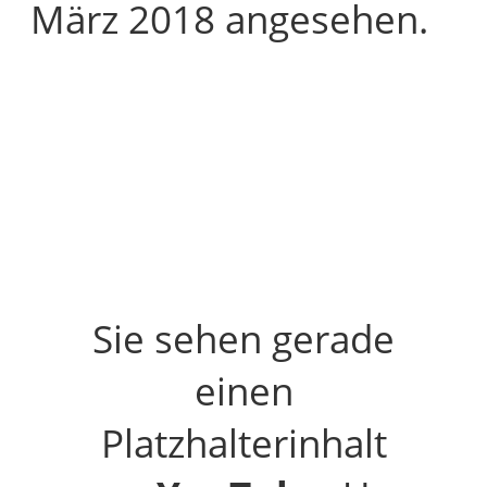
März 2018 angesehen.
Sie sehen gerade
einen
Platzhalterinhalt