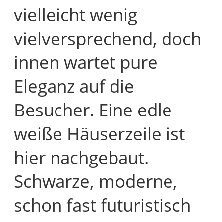
vielleicht wenig
vielversprechend, doch
innen wartet pure
Eleganz auf die
Besucher. Eine edle
weiße Häuserzeile ist
hier nachgebaut.
Schwarze, moderne,
schon fast futuristisch