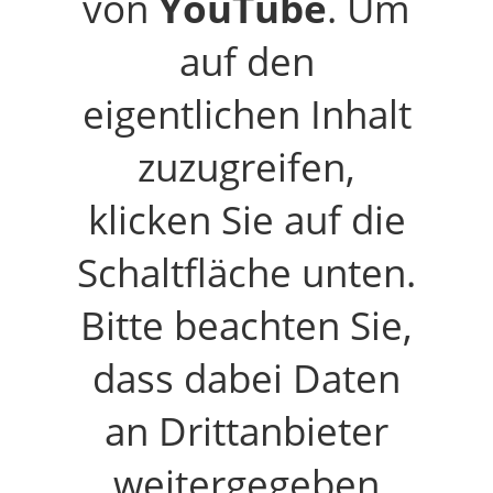
von
YouTube
. Um
auf den
eigentlichen Inhalt
zuzugreifen,
klicken Sie auf die
Schaltfläche unten.
Bitte beachten Sie,
dass dabei Daten
an Drittanbieter
weitergegeben