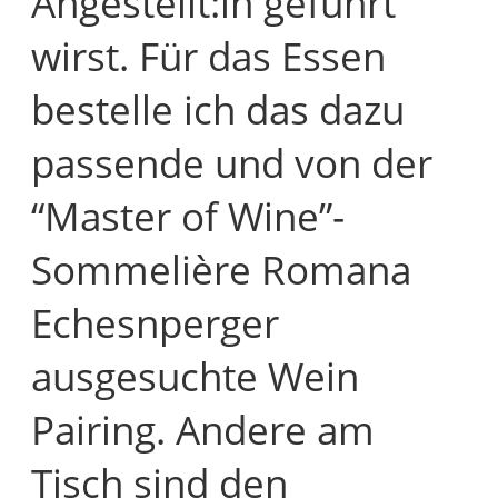
Angestellt:in geführt
wirst. Für das Essen
bestelle ich das dazu
passende und von der
“Master of Wine”-
Sommelière Romana
Echesnperger
ausgesuchte Wein
Pairing. Andere am
Tisch sind den