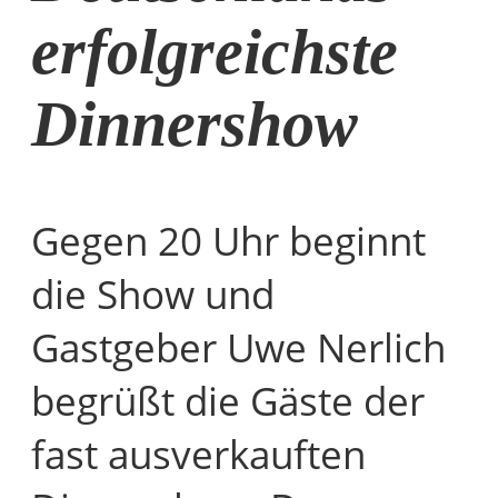
erfolgreichste
Dinnershow
Gegen 20 Uhr beginnt
die Show und
Gastgeber Uwe Nerlich
begrüßt die Gäste der
fast ausverkauften