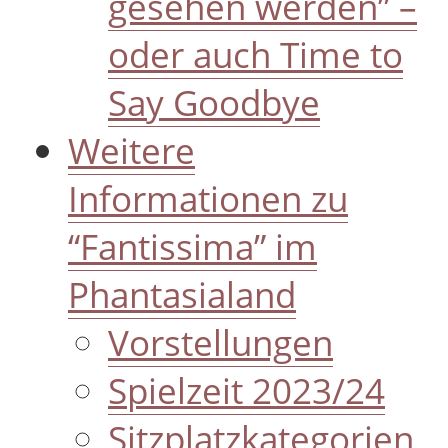
gesehen werden” –
oder auch Time to
Say Goodbye
Weitere
Informationen zu
“Fantissima” im
Phantasialand
Vorstellungen
Spielzeit 2023/24
Sitzplatzkategorien