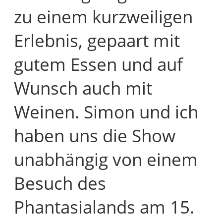
zu einem kurzweiligen
Erlebnis, gepaart mit
gutem Essen und auf
Wunsch auch mit
Weinen. Simon und ich
haben uns die Show
unabhängig von einem
Besuch des
Phantasialands am 15.