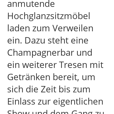
anmutende
Hochglanzsitzmöbel
laden zum Verweilen
ein. Dazu steht eine
Champagnerbar und
ein weiterer Tresen mit
Getränken bereit, um
sich die Zeit bis zum
Einlass zur eigentlichen
Show und dem Gang zu