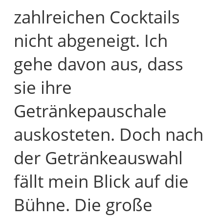
zahlreichen Cocktails
nicht abgeneigt. Ich
gehe davon aus, dass
sie ihre
Getränkepauschale
auskosteten. Doch nach
der Getränkeauswahl
fällt mein Blick auf die
Bühne. Die große