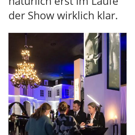
natürlich erst im Laufe
der Show wirklich klar.