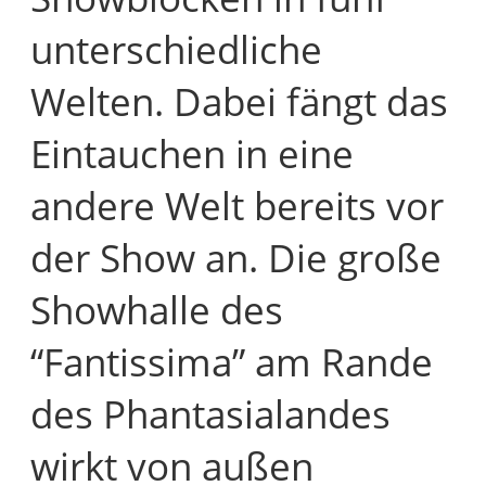
unterschiedliche
Welten. Dabei fängt das
Eintauchen in eine
andere Welt bereits vor
der Show an. Die große
Showhalle des
“Fantissima” am Rande
des Phantasialandes
wirkt von außen