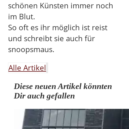
schönen Künsten immer noch
im Blut.
So oft es ihr möglich ist reist
und schreibt sie auch für
snoopsmaus.
Alle Artikel
Diese neuen Artikel könnten
Dir auch gefallen