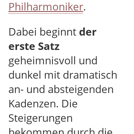
Philharmoniker
.
Dabei beginnt
der
erste Satz
geheimnisvoll und
dunkel mit dramatisch
an- und absteigenden
Kadenzen. Die
Steigerungen
bekommen durch die