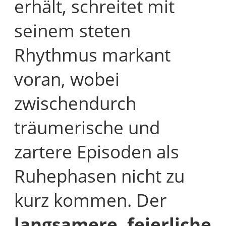
erhält, schreitet mit
seinem steten
Rhythmus markant
voran, wobei
zwischendurch
träumerische und
zartere Episoden als
Ruhephasen nicht zu
kurz kommen. Der
langsamere, feierliche