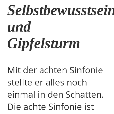
Selbstbewusstsei
und
Gipfelsturm
Mit der achten Sinfonie
stellte er alles noch
einmal in den Schatten.
Die achte Sinfonie ist