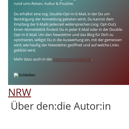
rund ums Reisen, Kultur & Poutine.
Du erhältst eine sog. Double-Opt-In-E-Mail, in der Du um
Bestätigung der Anmeldung gebeten wirst. Du kannst dem
Empfang der E-Mails jederzeit widersprechen (sog. Opt-Out).
Einen Abmeldelink findest Du in jeder E-Mail oder in der Double-
Opt-In-E-Mail. Um den Newsletter und das Blog für Dich zu
optimieren, willigst Du in die Auswertung ein, mit der gemessen
wird, wie häufig der Newsletter geöffnet und auf welche Links
geklickt wird.
Mehr dazu auch in der
Datenschutzerklärung
.
NRW
Über den:die Autor:in