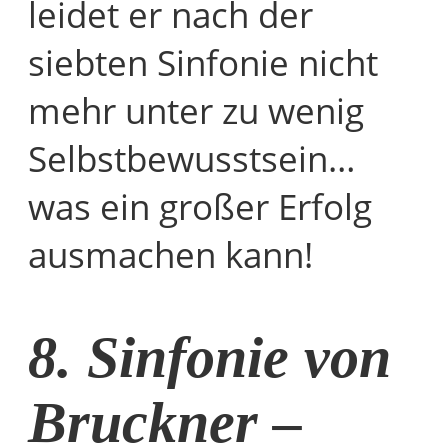
leidet er nach der
siebten Sinfonie nicht
mehr unter zu wenig
Selbstbewusstsein…
was ein großer Erfolg
ausmachen kann!
8. Sinfonie von
Bruckner –