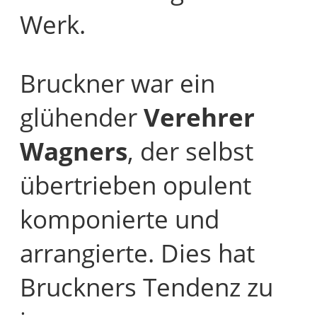
Werk.
Bruckner war ein
glühender
Verehrer
Wagners
, der selbst
übertrieben opulent
komponierte und
arrangierte. Dies hat
Bruckners Tendenz zu