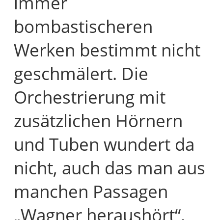
immer
bombastischeren
Werken bestimmt nicht
geschmälert. Die
Orchestrierung mit
zusätzlichen Hörnern
und Tuben wundert da
nicht, auch das man aus
manchen Passagen
„Wagner heraushört“.