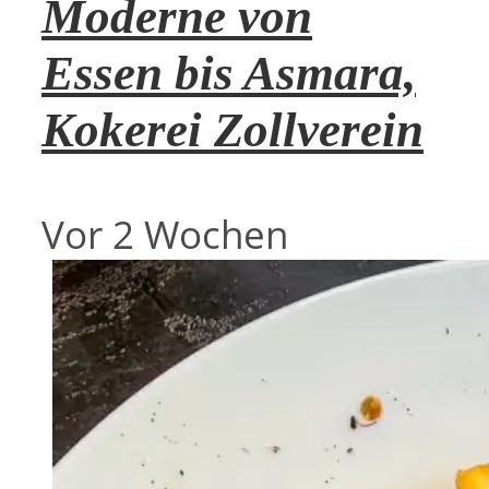
Moderne von
Essen bis Asmara,
Kokerei Zollverein
Vor 2 Wochen