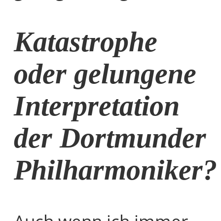
Katastrophe
oder gelungene
Interpretation
der Dortmunder
Philharmoniker?