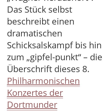
Das Stück selbst
beschreibt einen
dramatischen
Schicksalskampf bis hin
zum „gipfel-punkt“ – die
Überschrift dieses 8.
Philharmonischen
Konzertes der
Dortmunder