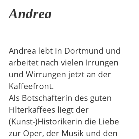
Andrea
Andrea lebt in Dortmund und
arbeitet nach vielen Irrungen
und Wirrungen jetzt an der
Kaffeefront.
Als Botschafterin des guten
Filterkaffees liegt der
(Kunst-)Historikerin die Liebe
zur Oper, der Musik und den