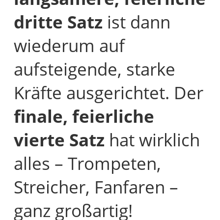
dritte Satz
ist dann
wiederum auf
aufsteigende, starke
Kräfte ausgerichtet. Der
finale, feierliche
vierte Satz
hat wirklich
alles – Trompeten,
Streicher, Fanfaren –
ganz großartig!