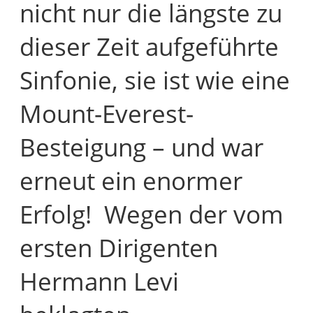
nicht nur die längste zu
dieser Zeit aufgeführte
Sinfonie, sie ist wie eine
Mount-Everest-
Besteigung – und war
erneut ein enormer
Erfolg! Wegen der vom
ersten Dirigenten
Hermann Levi