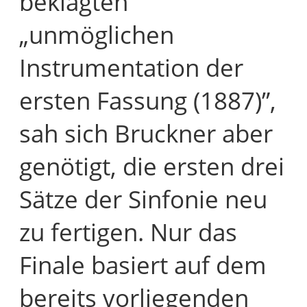
beklagten
„unmöglichen
Instrumentation der
ersten Fassung (1887)”,
sah sich Bruckner aber
genötigt, die ersten drei
Sätze der Sinfonie neu
zu fertigen. Nur das
Finale basiert auf dem
bereits vorliegenden