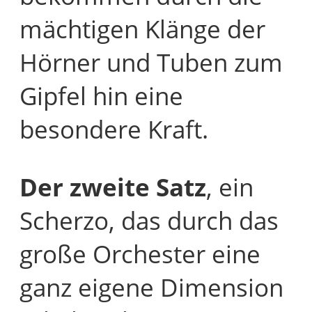
mächtigen Klänge der
Hörner und Tuben zum
Gipfel hin eine
besondere Kraft.
Der zweite Satz
, ein
Scherzo, das durch das
große Orchester eine
ganz eigene Dimension