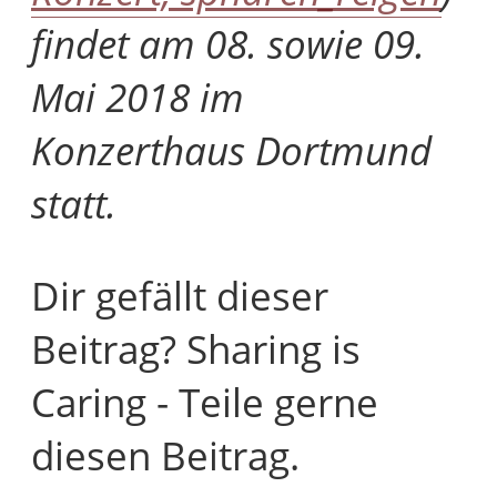
findet am 08. sowie 09.
Mai 2018 im
Konzerthaus Dortmund
statt.
Dir gefällt dieser
Beitrag? Sharing is
Caring - Teile gerne
diesen Beitrag.