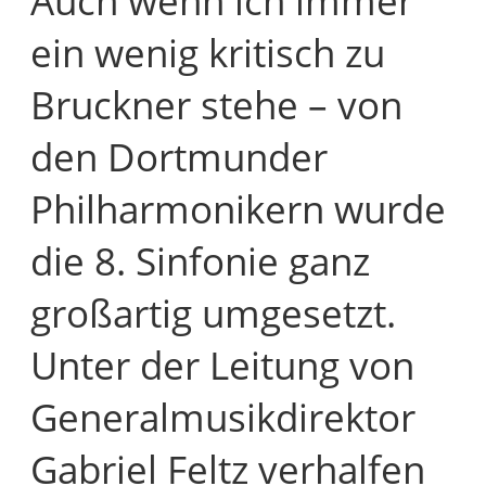
Auch wenn ich immer
ein wenig kritisch zu
Bruckner stehe – von
den Dortmunder
Philharmonikern wurde
die 8. Sinfonie ganz
großartig umgesetzt.
Unter der Leitung von
Generalmusikdirektor
Gabriel Feltz verhalfen