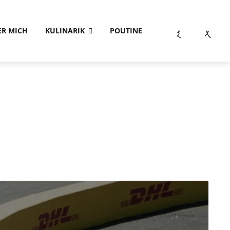
ER MICH
KULINARIK
POUTINE