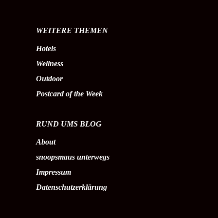
WEITERE THEMEN
Hotels
Wellness
Outdoor
Postcard of the Week
RUND UMS BLOG
About
snoopsmaus unterwegs
Impressum
Datenschutzerklärung