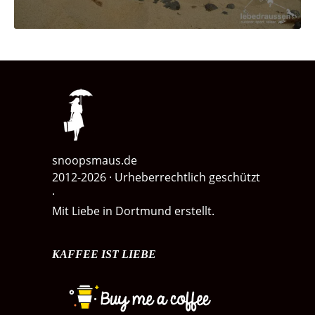
snoopsmaus.de
2012-2026 · Urheberrechtlich geschützt
·
Mit Liebe in Dortmund erstellt.
KAFFEE IST LIEBE